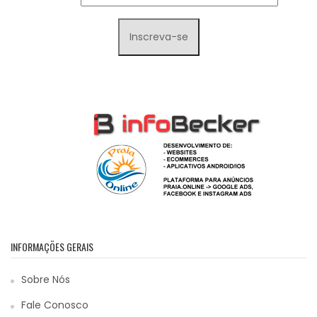
INFORMAÇÕES GERAIS
Sobre Nós
Fale Conosco