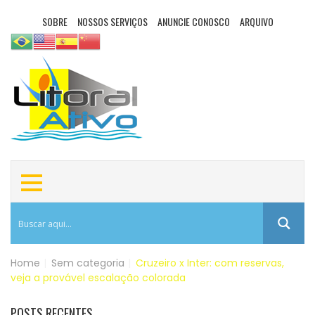
SOBRE
NOSSOS SERVIÇOS
ANUNCIE CONOSCO
ARQUIVO
Home
|
Sem categoria
|
Cruzeiro x Inter: com reservas,
veja a provável escalação colorada
POSTS RECENTES