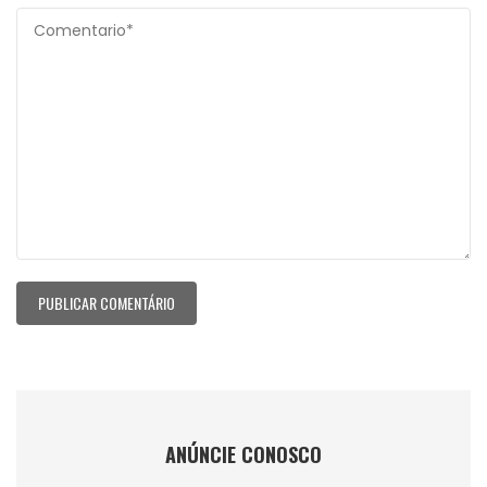
ANÚNCIE CONOSCO