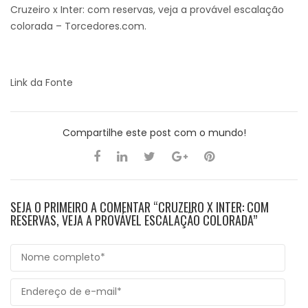
Cruzeiro x Inter: com reservas, veja a provável escalação
colorada – Torcedores.com.
Link da Fonte
Compartilhe este post com o mundo!
SEJA O PRIMEIRO A COMENTAR “CRUZEIRO X INTER: COM
RESERVAS, VEJA A PROVÁVEL ESCALAÇÃO COLORADA”