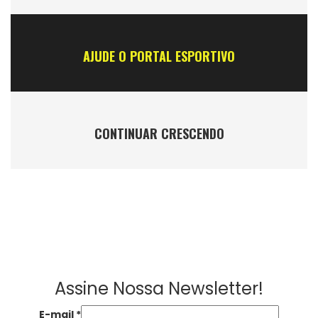
AJUDE O PORTAL ESPORTIVO
CONTINUAR CRESCENDO
Assine Nossa Newsletter!
E-mail
*