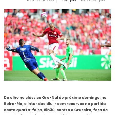
0
Comentários
Categoria
Sem categoria
De olho no clássico Gre-Nal do próximo domingo, no
Beira-Rio, o Inter decidiu ir com reservas na partida
desta quarta-feira, 19h30, contra o Cruzeiro, fora de