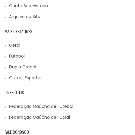
Conte Sua História
Arquivo do Site
MAIS DESTAQUES
Geral
Futebol
Dupla Grenal
Outros Esportes
LINKS ÚTEIS
Federação Gaúcha de Futebol
Federação Gaúcha de Futsal
FALE CONOSCO