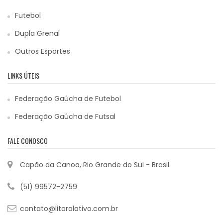
Futebol
Dupla Grenal
Outros Esportes
LINKS ÚTEIS
Federação Gaúcha de Futebol
Federação Gaúcha de Futsal
FALE CONOSCO
Capão da Canoa, Rio Grande do Sul - Brasil.
(51) 99572-2759
contato@litoralativo.com.br