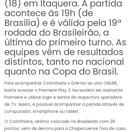
(18) em Itaquera. A partida
acontece às 19h (de
Brasília) e é válida pela 19ª
rodada do Brasileirão, a
última do primeiro turno. As
equipes vêm de resultados
distintos, tanto no nacional
quanto na Copa do Brasil.
Para acompanhar Corinthians x Grêmio ao vivo ONLINE,
basta acessar o Premiere Play. É necessário ser assinante
Premiere e utilizar login e senha da respectiva operadora
de TV. Assim, é possível acompanhar a partida através de
computador, smartphone ou tablet.
O Corinthians, sétimo colocado no Brasileirão com 26
pontos, vem de derrota para a Chapecoense fora de casa.