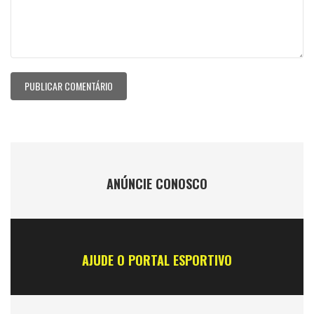
ANÚNCIE CONOSCO
AJUDE O PORTAL ESPORTIVO