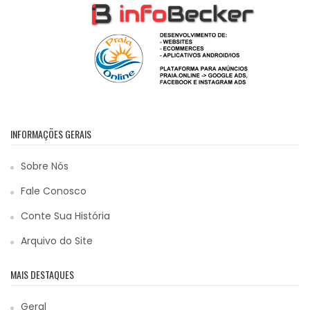
INFORMAÇÕES GERAIS
Sobre Nós
Fale Conosco
Conte Sua História
Arquivo do Site
MAIS DESTAQUES
Geral