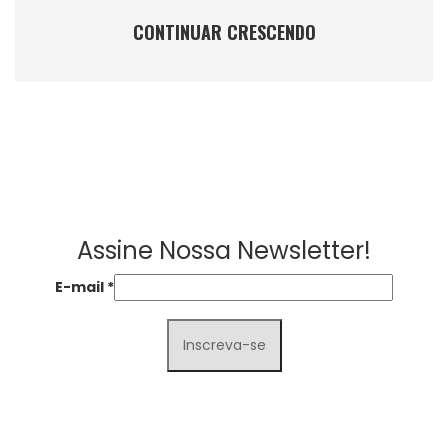
CONTINUAR CRESCENDO
Assine Nossa Newsletter!
E-mail
*