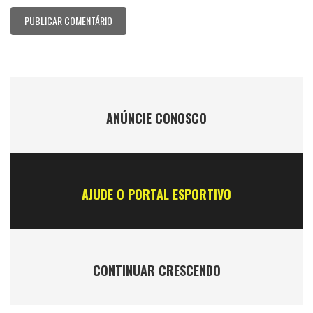
ANÚNCIE CONOSCO
AJUDE O PORTAL ESPORTIVO
CONTINUAR CRESCENDO