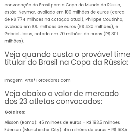
convocação do Brasil para a Copa do Mundo da Rússia,
estão: Neymar, avaliado em 180 milhões de euros (cerca
de R$ 774 milhões na cotação atual), Philippe Coutinho,
avaliado em 100 milhões de euros (R$ 430 milhões), e
Gabriel Jesus, cotado em 70 milhões de euros (R$ 301
milhões).
Veja quando custa o provável time
titular do Brasil na Copa da Rússia:
Imagem: Arte/Torcedores.com
Veja abaixo o valor de mercado
dos 23 atletas convocados:
Goleiros:
Alisson (Roma): 45 milhões de euros – R$ 193,5 milhões
Ederson (Manchester City): 45 milhões de euros – R$ 193,5