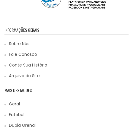
INFORMAÇÕES GERAIS
Sobre Nós
Fale Conosco
Conte Sua História
Arquivo do Site
MAIS DESTAQUES
Geral
Futebol
Dupla Grenal