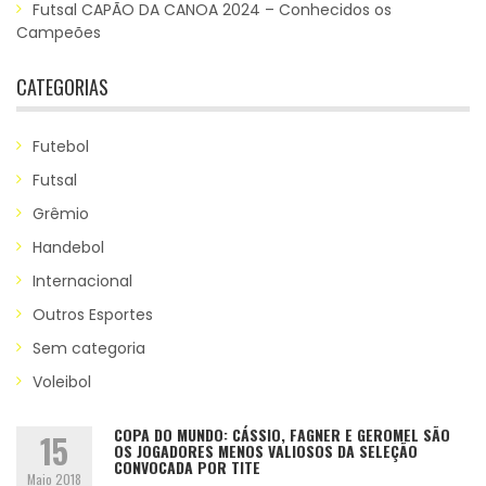
Futsal CAPÃO DA CANOA 2024 – Conhecidos os
Campeões
CATEGORIAS
Futebol
Futsal
Grêmio
Handebol
Internacional
Outros Esportes
Sem categoria
Voleibol
COPA DO MUNDO: CÁSSIO, FAGNER E GEROMEL SÃO
15
OS JOGADORES MENOS VALIOSOS DA SELEÇÃO
CONVOCADA POR TITE
Maio 2018