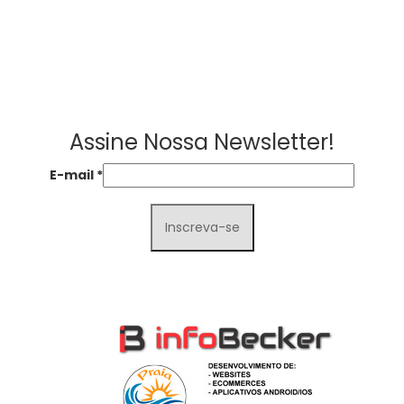
Assine Nossa Newsletter!
E-mail
*