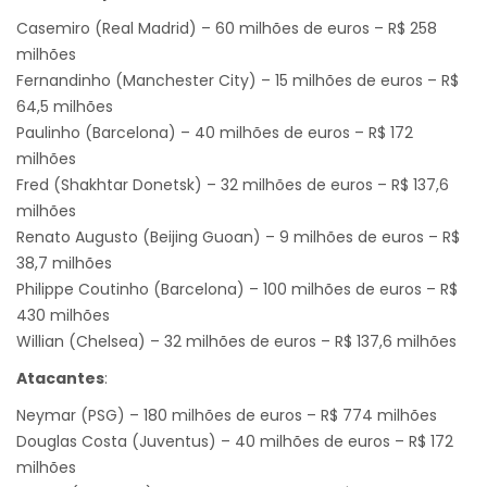
Casemiro (Real Madrid) – 60 milhões de euros – R$ 258
milhões
Fernandinho (Manchester City) – 15 milhões de euros – R$
64,5 milhões
Paulinho (Barcelona) – 40 milhões de euros – R$ 172
milhões
Fred (Shakhtar Donetsk) – 32 milhões de euros – R$ 137,6
milhões
Renato Augusto (Beijing Guoan) – 9 milhões de euros – R$
38,7 milhões
Philippe Coutinho (Barcelona) – 100 milhões de euros – R$
430 milhões
Willian (Chelsea) – 32 milhões de euros – R$ 137,6 milhões
Atacantes
:
Neymar (PSG) – 180 milhões de euros – R$ 774 milhões
Douglas Costa (Juventus) – 40 milhões de euros – R$ 172
milhões