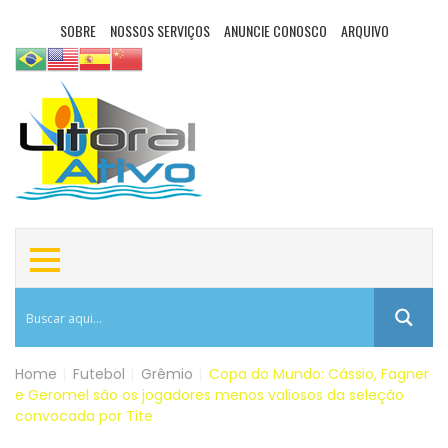
SOBRE
NOSSOS SERVIÇOS
ANUNCIE CONOSCO
ARQUIVO
Home
|
Futebol
|
Grêmio
|
Copa do Mundo: Cássio, Fagner
e Geromel são os jogadores menos valiosos da seleção
convocada por Tite