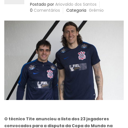
Postado por
Ariovaldo dos Santos
0
Comentários
Categoria
Grêmio
O técnico Tite anunciou a lista dos 23 jogadores
convocados para a disputa da Copa do Mundo na