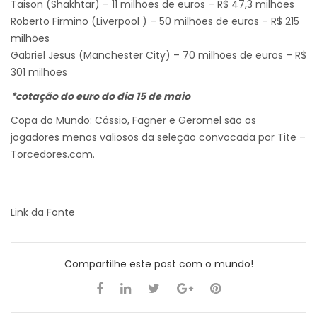
Taison (Shakhtar) – 11 milhões de euros – R$ 47,3 milhões
Roberto Firmino (Liverpool ) – 50 milhões de euros – R$ 215
milhões
Gabriel Jesus (Manchester City) – 70 milhões de euros – R$
301 milhões
*cotação do euro do dia 15 de maio
Copa do Mundo: Cássio, Fagner e Geromel são os
jogadores menos valiosos da seleção convocada por Tite –
Torcedores.com.
Link da Fonte
Compartilhe este post com o mundo!