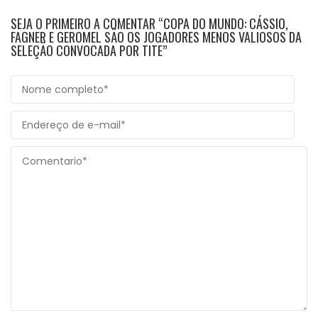
SEJA O PRIMEIRO A COMENTAR “COPA DO MUNDO: CÁSSIO,
FAGNER E GEROMEL SÃO OS JOGADORES MENOS VALIOSOS DA
SELEÇÃO CONVOCADA POR TITE”