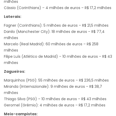
milhões
Cássio (Corinthians) – 4 milhões de euros – R$ 17,2 milhões
Laterais:
Fagner (Corinthians): 5 milhões de euros – R$ 21,5 milhões
Danilo (Manchester City): 18 milhões de euros – R$ 77,4
milhões
Marcelo (Real Madrid): 60 milhões de euros – R$ 258
milhões
Filipe Luís (Atlético de Madrid) – 10 milhões de euros – R$ 43
milhões
Zagueiros:
Marquinhos (PSG): 55 milhões de euros – R$ 236,5 milhões
Miranda (Internazionale): 9 milhões de euros – R$ 38,7
milhões
Thiago Silva (PSG) – 10 milhões de euros – R$ 43 milhões
Geromel (Grêmio): 4 milhões de euros – R$ 17,2 milhões
Meio-campistas: