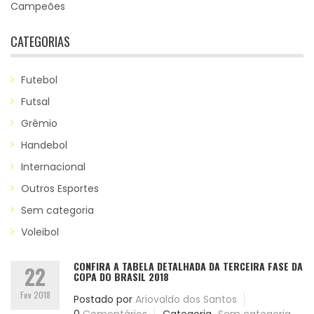
Campeões
CATEGORIAS
Futebol
Futsal
Grêmio
Handebol
Internacional
Outros Esportes
Sem categoria
Voleibol
CONFIRA A TABELA DETALHADA DA TERCEIRA FASE DA
22
COPA DO BRASIL 2018
Fev 2018
Postado por
Ariovaldo dos Santos