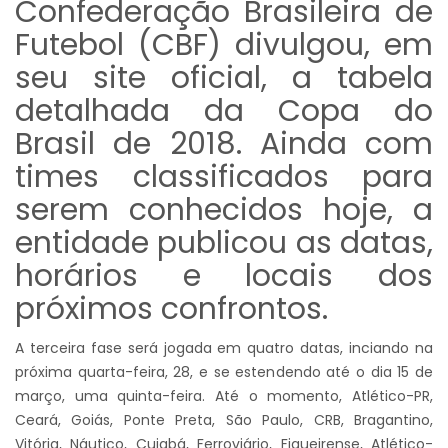
Confederação Brasileira de
Futebol (CBF) divulgou, em
seu site oficial, a tabela
detalhada da Copa do
Brasil de 2018. Ainda com
times classificados para
serem conhecidos hoje, a
entidade publicou as datas,
horários e locais dos
próximos confrontos.
A terceira fase será jogada em quatro datas, inciando na
próxima quarta-feira, 28, e se estendendo até o dia 15 de
março, uma quinta-feira. Até o momento, Atlético-PR,
Ceará, Goiás, Ponte Preta, São Paulo, CRB, Bragantino,
Vitória, Náutico, Cuiabá, Ferroviário, Figueirense, Atlético-