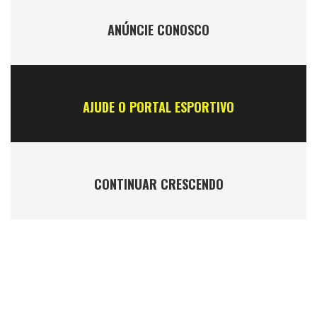
ANÚNCIE CONOSCO
AJUDE O PORTAL ESPORTIVO
CONTINUAR CRESCENDO