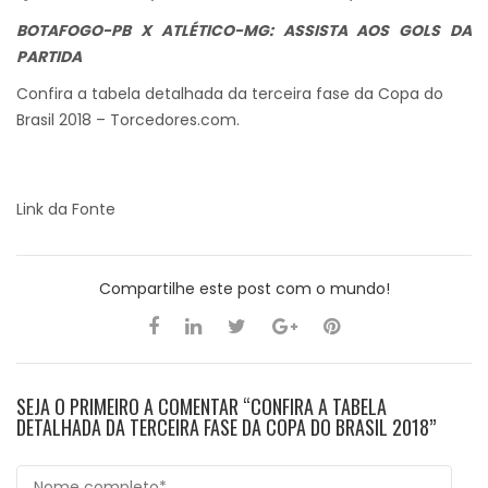
BOTAFOGO-PB X ATLÉTICO-MG: ASSISTA AOS GOLS DA
PARTIDA
Confira a tabela detalhada da terceira fase da Copa do
Brasil 2018 – Torcedores.com.
Link da Fonte
Compartilhe este post com o mundo!
SEJA O PRIMEIRO A COMENTAR “CONFIRA A TABELA
DETALHADA DA TERCEIRA FASE DA COPA DO BRASIL 2018”