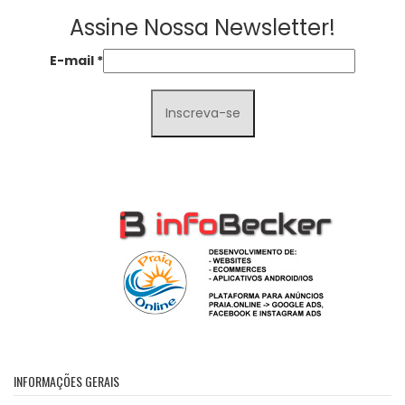
Assine Nossa Newsletter!
E-mail
*
INFORMAÇÕES GERAIS