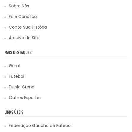
Sobre Nós
Fale Conosco
Conte Sua História
Arquivo do Site
MAIS DESTAQUES
Geral
Futebol
Dupla Grenal
Outros Esportes
LINKS ÚTEIS
Federação Gaúcha de Futebol