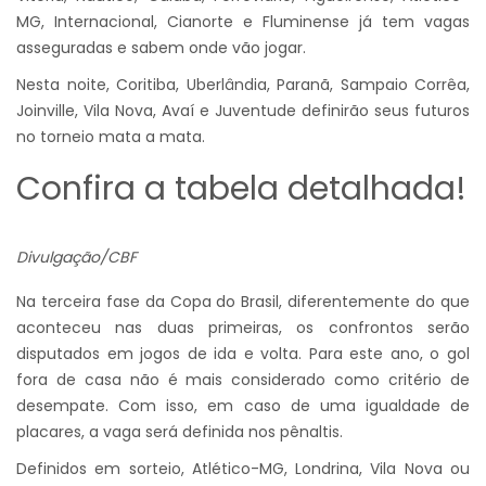
MG, Internacional, Cianorte e Fluminense já tem vagas
asseguradas e sabem onde vão jogar.
Nesta noite, Coritiba, Uberlândia, Paranã, Sampaio Corrêa,
Joinville, Vila Nova, Avaí e Juventude definirão seus futuros
no torneio mata a mata.
Confira a tabela detalhada!
Divulgação/CBF
Na terceira fase da Copa do Brasil, diferentemente do que
aconteceu nas duas primeiras, os confrontos serão
disputados em jogos de ida e volta. Para este ano, o gol
fora de casa não é mais considerado como critério de
desempate. Com isso, em caso de uma igualdade de
placares, a vaga será definida nos pênaltis.
Definidos em sorteio, Atlético-MG, Londrina, Vila Nova ou