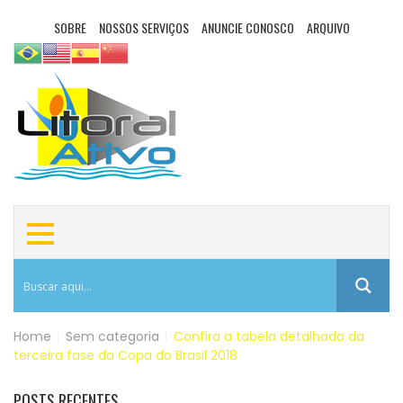
SOBRE
NOSSOS SERVIÇOS
ANUNCIE CONOSCO
ARQUIVO
Home
|
Sem categoria
|
Confira a tabela detalhada da
terceira fase da Copa do Brasil 2018
POSTS RECENTES