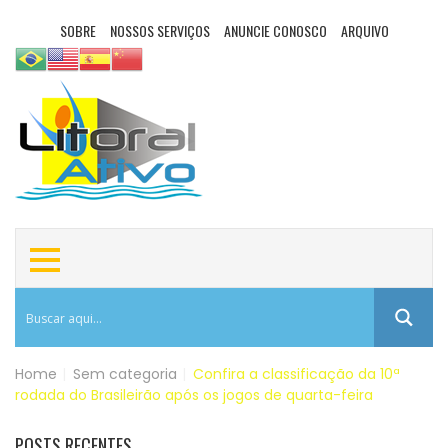
SOBRE
NOSSOS SERVIÇOS
ANUNCIE CONOSCO
ARQUIVO
Home
|
Sem categoria
|
Confira a classificação da 10ª
rodada do Brasileirão após os jogos de quarta-feira
POSTS RECENTES