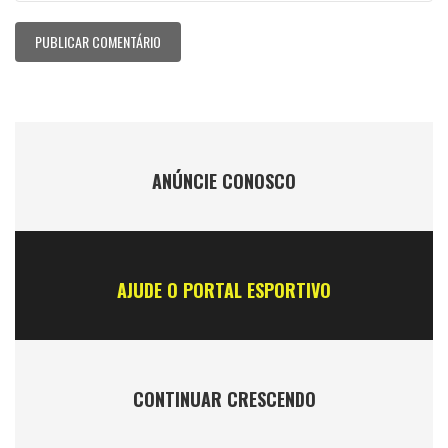
ANÚNCIE CONOSCO
AJUDE O PORTAL ESPORTIVO
CONTINUAR CRESCENDO