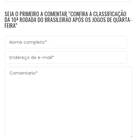
SEJA O PRIMEIRO A COMENTAR “CONFIRA A CLASSIFICAÇÃO
DA 10ª RODADA DO BRASILEIRÃO APÓS OS JOGOS DE QUARTA-
FEIRA”