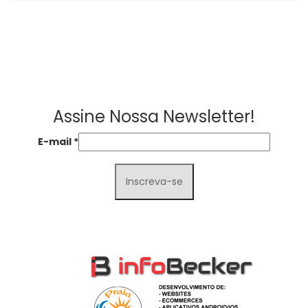
Assine Nossa Newsletter!
E-mail
*