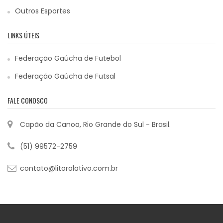
Outros Esportes
LINKS ÚTEIS
Federação Gaúcha de Futebol
Federação Gaúcha de Futsal
FALE CONOSCO
Capão da Canoa, Rio Grande do Sul - Brasil.
(51) 99572-2759
contato@litoralativo.com.br