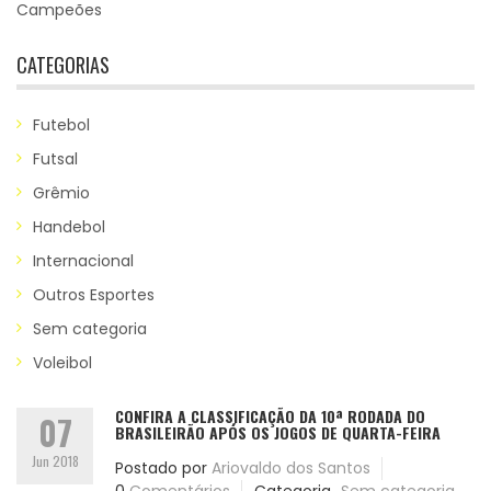
Campeões
CATEGORIAS
Futebol
Futsal
Grêmio
Handebol
Internacional
Outros Esportes
Sem categoria
Voleibol
CONFIRA A CLASSIFICAÇÃO DA 10ª RODADA DO
07
BRASILEIRÃO APÓS OS JOGOS DE QUARTA-FEIRA
Jun 2018
Postado por
Ariovaldo dos Santos