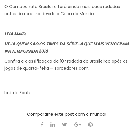
O Campeonato Brasileiro terá ainda mais duas rodadas
antes do recesso devido a Copa do Mundo.
LEIA MAIS:
VEJA QUEM SÃO OS TIMES DA SÉRIE-A QUE MAIS VENCERAM
NA TEMPORADA 2018
Confira a classificação da 10ª rodada do Brasileirão após os
jogos de quarta-feira – Torcedores.com.
Link da Fonte
Compartilhe este post com o mundo!