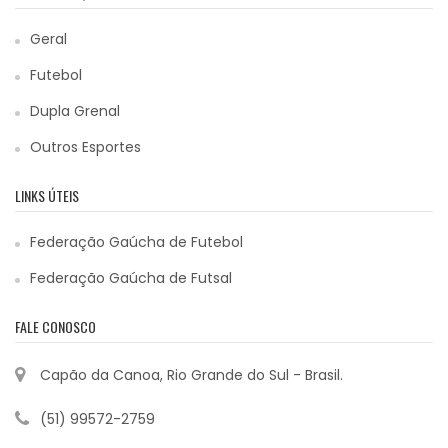
Geral
Futebol
Dupla Grenal
Outros Esportes
LINKS ÚTEIS
Federação Gaúcha de Futebol
Federação Gaúcha de Futsal
FALE CONOSCO
Capão da Canoa, Rio Grande do Sul - Brasil.
(51) 99572-2759