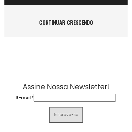
CONTINUAR CRESCENDO
Assine Nossa Newsletter!
E-mail
*