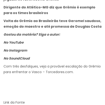
Dirigente do Atlético-MG diz que Grêmio é exemplo
para os times brasileiros
Volta do Grêmio ao Brasileirão teve Geromel saudoso,
emoção do maestro e até promessa de Douglas Costa
Gostou da matéria? Siga o autor:
No YouTube
No Instagram
No SoundCloud
Com três desfalques, veja a provável escalação do Grêmio
para enfrentar o Vasco – Torcedores.com.
Link da Fonte