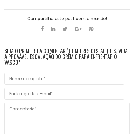
Compartilhe este post com o mundo!
SEJA O PRIMEIRO A COMENTAR “COM TRÊS DESFALQUES, VEJA
A PROVÁVEL ESCALAÇÃO DO GRÊMIO PARA ENFRENTAR O
VASCO”