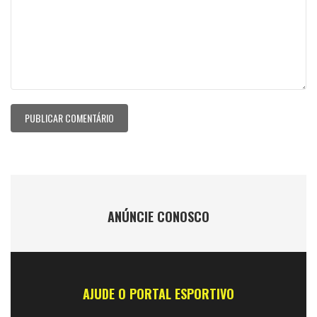
ANÚNCIE CONOSCO
AJUDE O PORTAL ESPORTIVO