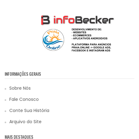
INFORMAÇÕES GERAIS
Sobre Nós
Fale Conosco
Conte Sua História
Arquivo do Site
MAIS DESTAQUES