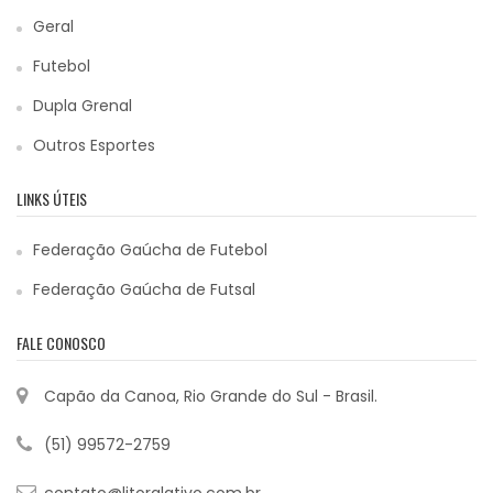
Geral
Futebol
Dupla Grenal
Outros Esportes
LINKS ÚTEIS
Federação Gaúcha de Futebol
Federação Gaúcha de Futsal
FALE CONOSCO
Capão da Canoa, Rio Grande do Sul - Brasil.
(51) 99572-2759