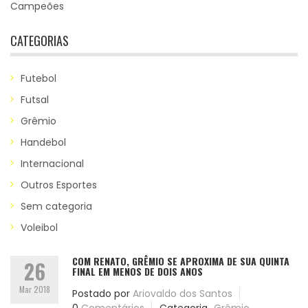
Campeões
CATEGORIAS
Futebol
Futsal
Grêmio
Handebol
Internacional
Outros Esportes
Sem categoria
Voleibol
COM RENATO, GRÊMIO SE APROXIMA DE SUA QUINTA
26
FINAL EM MENOS DE DOIS ANOS
Mar 2018
Postado por
Ariovaldo dos Santos