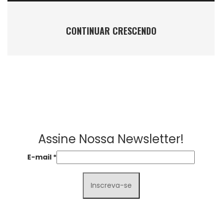
CONTINUAR CRESCENDO
Assine Nossa Newsletter!
E-mail
*