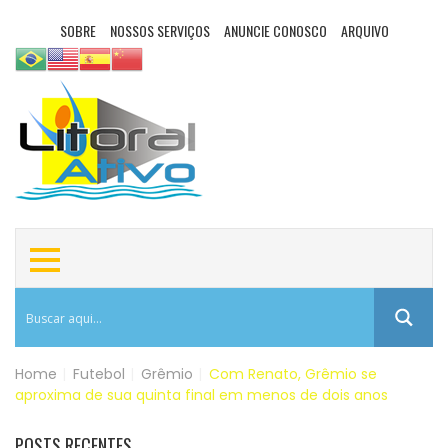
SOBRE
NOSSOS SERVIÇOS
ANUNCIE CONOSCO
ARQUIVO
Home
|
Futebol
|
Grêmio
|
Com Renato, Grêmio se
aproxima de sua quinta final em menos de dois anos
POSTS RECENTES