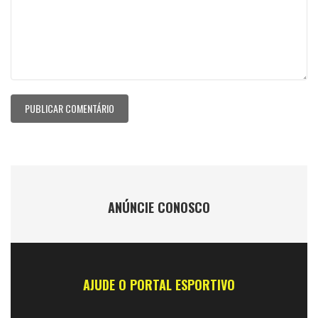
ANÚNCIE CONOSCO
AJUDE O PORTAL ESPORTIVO