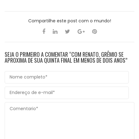
Compartilhe este post com o mundo!
SEJA O PRIMEIRO A COMENTAR “COM RENATO, GRÊMIO SE
APROXIMA DE SUA QUINTA FINAL EM MENOS DE DOIS ANOS”