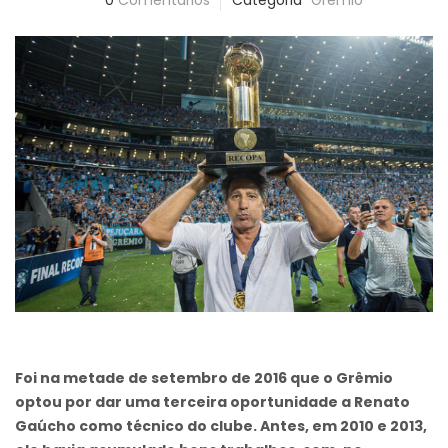
0
Comentários
Categoria
Grêmio
Foi na metade de setembro de 2016 que o Grêmio
optou por dar uma terceira oportunidade a Renato
Gaúcho como técnico do clube. Antes, em 2010 e 2013,