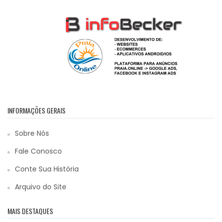
INFORMAÇÕES GERAIS
Sobre Nós
Fale Conosco
Conte Sua História
Arquivo do Site
MAIS DESTAQUES