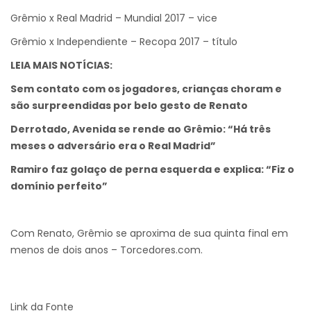
Grêmio x Real Madrid – Mundial 2017 – vice
Grêmio x Independiente – Recopa 2017 – título
LEIA MAIS NOTÍCIAS:
Sem contato com os jogadores, crianças choram e
são surpreendidas por belo gesto de Renato
Derrotado, Avenida se rende ao Grêmio: “Há três
meses o adversário era o Real Madrid”
Ramiro faz golaço de perna esquerda e explica: “Fiz o
domínio perfeito”
Com Renato, Grêmio se aproxima de sua quinta final em
menos de dois anos – Torcedores.com.
Link da Fonte