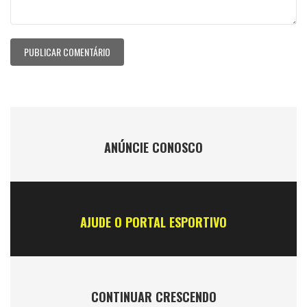
ANÚNCIE CONOSCO
AJUDE O PORTAL ESPORTIVO
CONTINUAR CRESCENDO