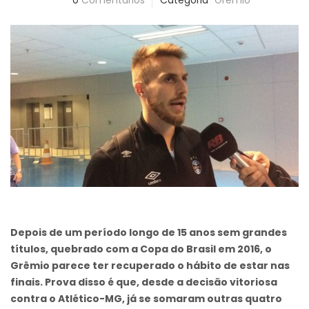
0
Comentários
Categoria
Grêmio
Depois de um período longo de 15 anos sem grandes
títulos, quebrado com a Copa do Brasil em 2016, o
Grêmio parece ter recuperado o hábito de estar nas
finais. Prova disso é que, desde a decisão vitoriosa
contra o Atlético-MG, já se somaram outras quatro