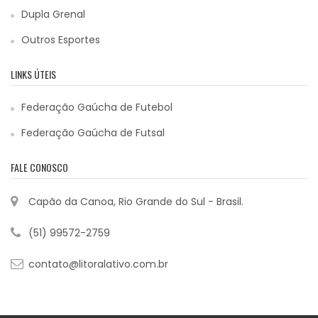
Dupla Grenal
Outros Esportes
LINKS ÚTEIS
Federação Gaúcha de Futebol
Federação Gaúcha de Futsal
FALE CONOSCO
Capão da Canoa, Rio Grande do Sul - Brasil.
(51) 99572-2759
contato@litoralativo.com.br