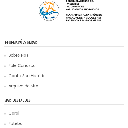
INFORMAÇÕES GERAIS
Sobre Nós
Fale Conosco
Conte Sua História
Arquivo do Site
MAIS DESTAQUES
Geral
Futebol