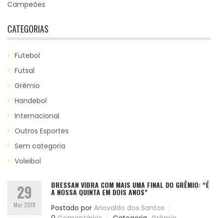
Campeões
CATEGORIAS
Futebol
Futsal
Grêmio
Handebol
Internacional
Outros Esportes
Sem categoria
Voleibol
BRESSAN VIBRA COM MAIS UMA FINAL DO GRÊMIO: “É
29
A NOSSA QUINTA EM DOIS ANOS”
Mar 2018
Postado por
Ariovaldo dos Santos