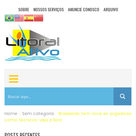
SOBRE
NOSSOS SERVIÇOS
ANUNCIE CONOSCO
ARQUIVO
Home
|
Sem categoria
|
Brasileirão tem nove ex-jogadores
como técnicos; veja a lista
POSTS RECENTES