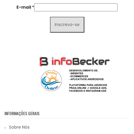
E-mail
*
INFORMAÇÕES GERAIS
Sobre Nós