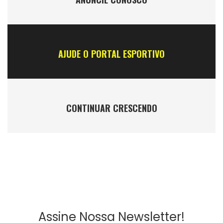
AJUDE O PORTAL ESPORTIVO
CONTINUAR CRESCENDO
Assine Nossa Newsletter!