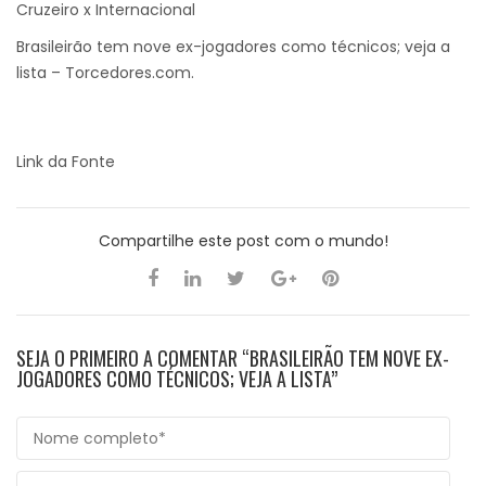
Cruzeiro x Internacional
Brasileirão tem nove ex-jogadores como técnicos; veja a
lista – Torcedores.com.
Link da Fonte
Compartilhe este post com o mundo!
SEJA O PRIMEIRO A COMENTAR “BRASILEIRÃO TEM NOVE EX-
JOGADORES COMO TÉCNICOS; VEJA A LISTA”