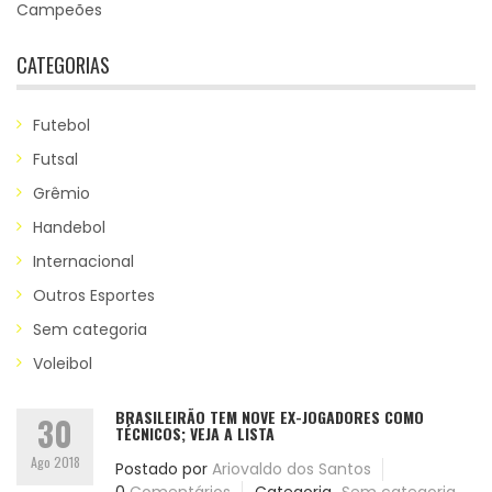
Campeões
CATEGORIAS
Futebol
Futsal
Grêmio
Handebol
Internacional
Outros Esportes
Sem categoria
Voleibol
BRASILEIRÃO TEM NOVE EX-JOGADORES COMO
30
TÉCNICOS; VEJA A LISTA
Ago 2018
Postado por
Ariovaldo dos Santos