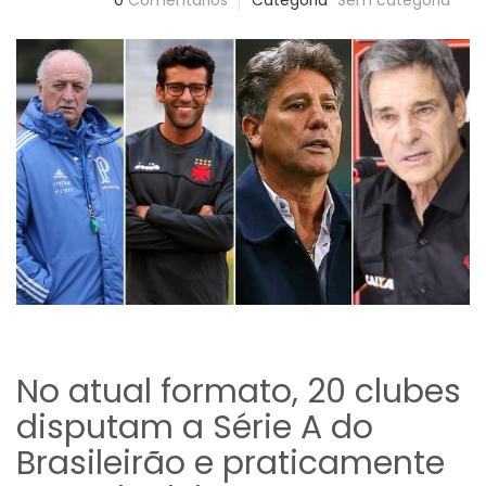
0
Comentários
Categoria
Sem categoria
No atual formato, 20 clubes
disputam a Série A do
Brasileirão e praticamente