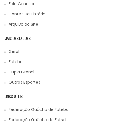
Fale Conosco
Conte Sua História
Arquivo do Site
MAIS DESTAQUES
Geral
Futebol
Dupla Grenal
Outros Esportes
LINKS ÚTEIS
Federação Gaúcha de Futebol
Federação Gaúcha de Futsal