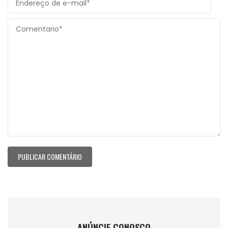
ANÚNCIE CONOSCO