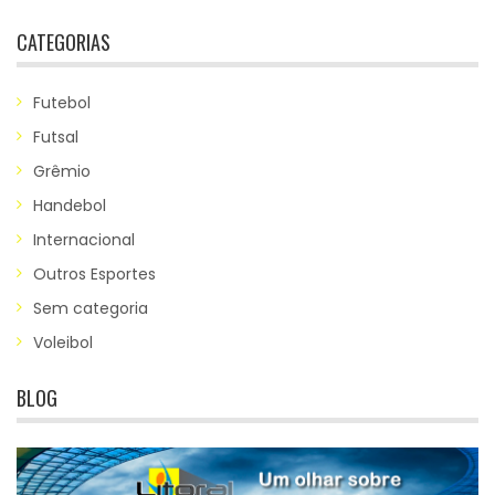
CATEGORIAS
Futebol
Futsal
Grêmio
Handebol
Internacional
Outros Esportes
Sem categoria
Voleibol
BLOG