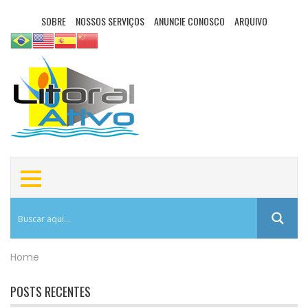
SOBRE
NOSSOS SERVIÇOS
ANUNCIE CONOSCO
ARQUIVO
Home
POSTS RECENTES