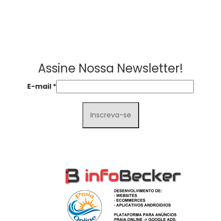
Assine Nossa Newsletter!
E-mail
*