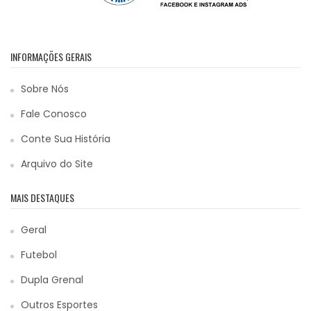
INFORMAÇÕES GERAIS
Sobre Nós
Fale Conosco
Conte Sua História
Arquivo do Site
MAIS DESTAQUES
Geral
Futebol
Dupla Grenal
Outros Esportes