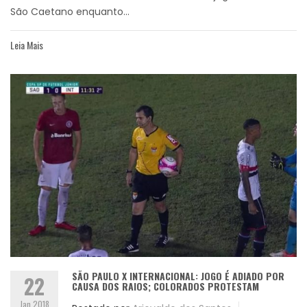
São Caetano enquanto...
Leia Mais
SÃO PAULO X INTERNACIONAL: JOGO É ADIADO POR
22
CAUSA DOS RAIOS; COLORADOS PROTESTAM
Jan 2018