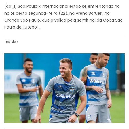
[ad_1] São Paulo x Internacional estão se enfrentando na
noite desta segunda-feira (22), na Arena Barueri, na
Grande São Paulo, duelo válido pela semifinal da Copa São
Paulo de Futebol...
Leia Mais