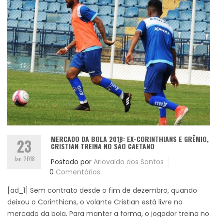
MERCADO DA BOLA 2018: EX-CORINTHIANS E GRÊMIO,
23
CRISTIAN TREINA NO SÃO CAETANO
Jan 2018
Postado por
Ariovaldo dos Santos
0
Comentários
[ad_1] Sem contrato desde o fim de dezembro, quando
deixou o Corinthians, o volante Cristian está livre no
mercado da bola. Para manter a forma, o jogador treina no