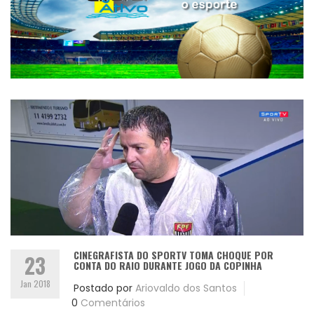
CINEGRAFISTA DO SPORTV TOMA CHOQUE POR
23
CONTA DO RAIO DURANTE JOGO DA COPINHA
Jan 2018
Postado por
Ariovaldo dos Santos
0
Comentários