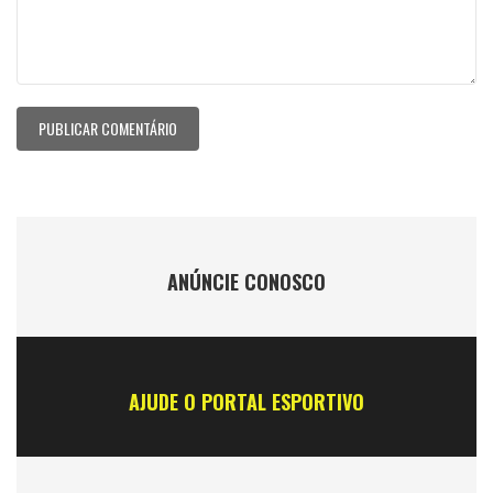
ANÚNCIE CONOSCO
AJUDE O PORTAL ESPORTIVO