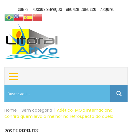
SOBRE
NOSSOS SERVIÇOS
ANUNCIE CONOSCO
ARQUIVO
Home
|
Sem categoria
|
Atlético-MG x Internacional:
confira quem leva a melhor no retrospecto do duelo
POSTS RECENTES