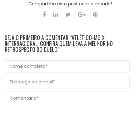
Compartilhe este post com o mundo!
SEJA O PRIMEIRO A COMENTAR “ATLÉTICO-MG X
INTERNACIONAL: CONFIRA QUEM LEVA A MELHOR NO
RETROSPECTO DO DUELO”