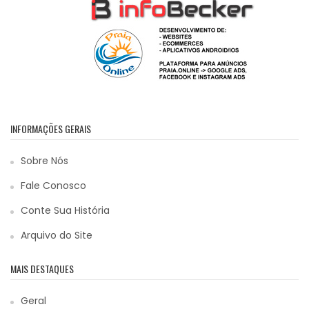
INFORMAÇÕES GERAIS
Sobre Nós
Fale Conosco
Conte Sua História
Arquivo do Site
MAIS DESTAQUES
Geral