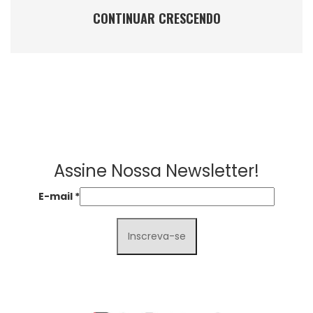
CONTINUAR CRESCENDO
Assine Nossa Newsletter!
E-mail
*