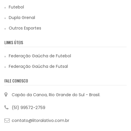
Futebol
Dupla Grenal
Outros Esportes
LINKS ÚTEIS
Federação Gaúcha de Futebol
Federação Gaúcha de Futsal
FALE CONOSCO
Capão da Canoa, Rio Grande do Sul - Brasil.
(51) 99572-2759
contato@litoralativo.com.br