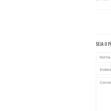
SEJA O 