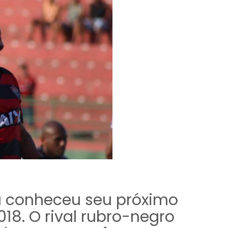
ia conheceu seu próximo
18. O rival rubro-negro