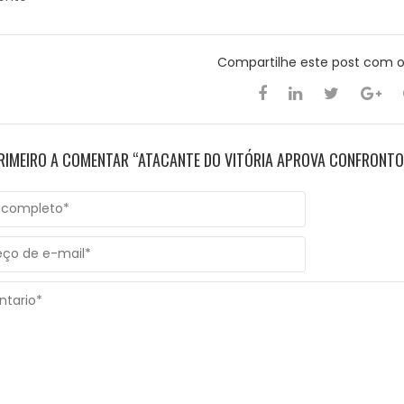
Compartilhe este post com 
PRIMEIRO A COMENTAR “ATACANTE DO VITÓRIA APROVA CONFRONTO