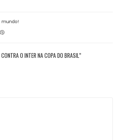
o mundo!
 CONTRA O INTER NA COPA DO BRASIL”