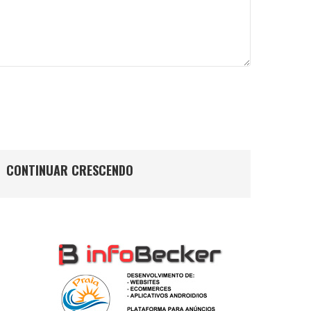
CONTINUAR CRESCENDO