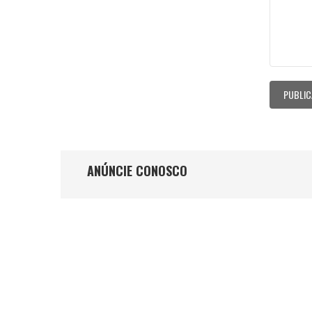
ANÚNCIE CONOSCO