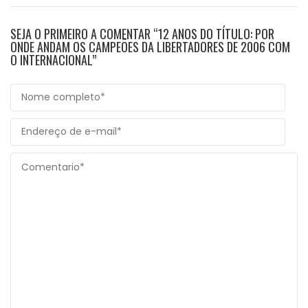
SEJA O PRIMEIRO A COMENTAR “12 ANOS DO TÍTULO: POR
ONDE ANDAM OS CAMPEÕES DA LIBERTADORES DE 2006 COM
O INTERNACIONAL”