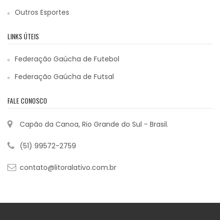
Outros Esportes
LINKS ÚTEIS
Federação Gaúcha de Futebol
Federação Gaúcha de Futsal
FALE CONOSCO
Capão da Canoa, Rio Grande do Sul - Brasil.
(51) 99572-2759
contato@litoralativo.com.br