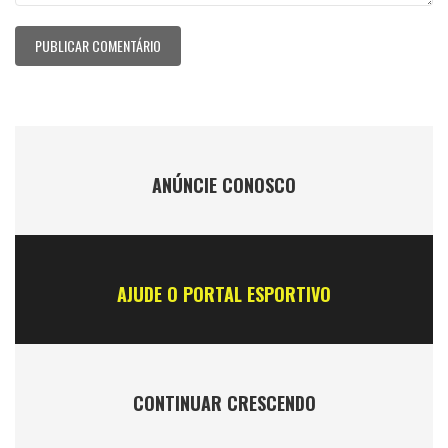
ANÚNCIE CONOSCO
AJUDE O PORTAL ESPORTIVO
CONTINUAR CRESCENDO