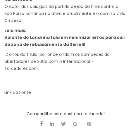
O autor dos dois gols da partida de ida da final contra o
São Paulo continua na ativa e atualmente é o camisa 7 do
Cruzeiro.
Leia mais:
Volante do Londrina fala em minimizar erros para sair
da zona de rebaixamento da Série B
12 anos do título: por onde andam os campeões da
Libertadores de 2006 com o Internacional –
Torcedores.com.
Link da Fonte
Compartilhe este post com o mundo!