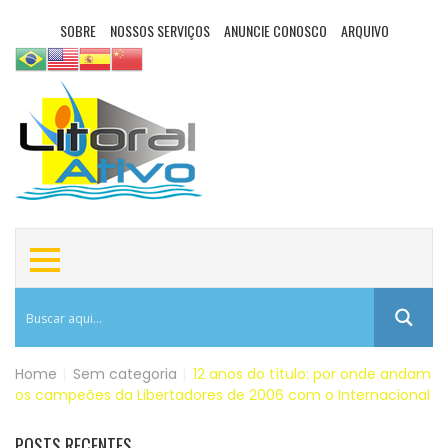
SOBRE
NOSSOS SERVIÇOS
ANUNCIE CONOSCO
ARQUIVO
Home
|
Sem categoria
|
12 anos do título: por onde andam
os campeões da Libertadores de 2006 com o Internacional
POSTS RECENTES