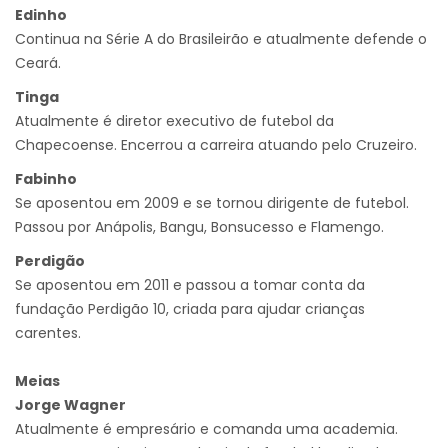
Edinho
Continua na Série A do Brasileirão e atualmente defende o
Ceará.
Tinga
Atualmente é diretor executivo de futebol da
Chapecoense. Encerrou a carreira atuando pelo Cruzeiro.
Fabinho
Se aposentou em 2009 e se tornou dirigente de futebol.
Passou por Anápolis, Bangu, Bonsucesso e Flamengo.
Perdigão
Se aposentou em 2011 e passou a tomar conta da
fundação Perdigão 10, criada para ajudar crianças
carentes.
Meias
Jorge Wagner
Atualmente é empresário e comanda uma academia.