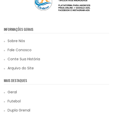
INFORMAÇÕES GERAIS
Sobre Nós
Fale Conosco
Conte Sua História
Arquivo do Site
MAIS DESTAQUES
Geral
Futebol
Dupla Grenal