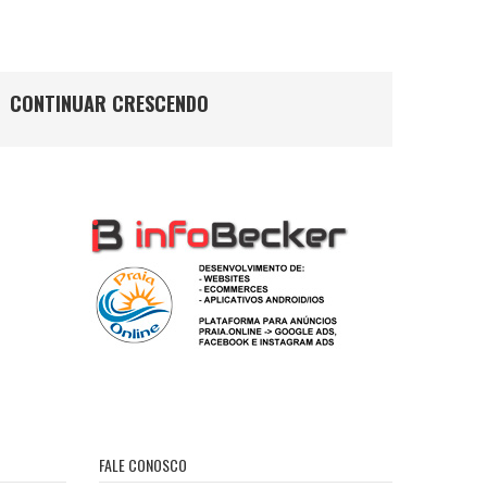
CONTINUAR CRESCENDO
FALE CONOSCO