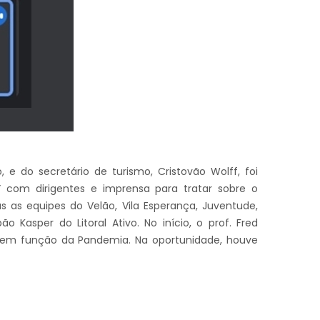
, e do secretário de turismo, Cristovão Wolff, foi
ne” com dirigentes e imprensa para tratar sobre o
as equipes do Velão, Vila Esperança, Juventude,
o Kasper do Litoral Ativo. No início, o prof. Fred
 em função da Pandemia. Na oportunidade, houve