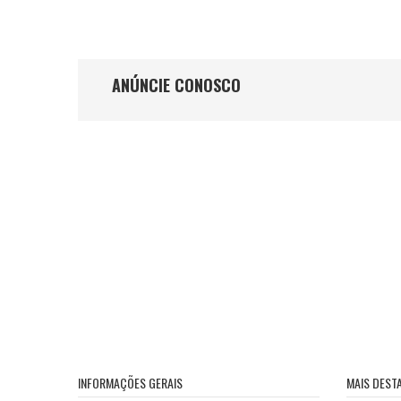
ANÚNCIE CONOSCO
INFORMAÇÕES GERAIS
MAIS DEST