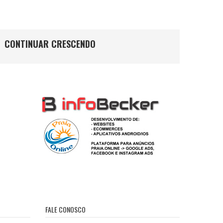
CONTINUAR CRESCENDO
FALE CONOSCO