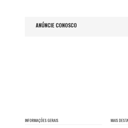
ANÚNCIE CONOSCO
INFORMAÇÕES GERAIS
MAIS DEST