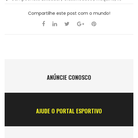
Compartilhe este post com o mundo!
ANÚNCIE CONOSCO
AJUDE O PORTAL ESPORTIVO