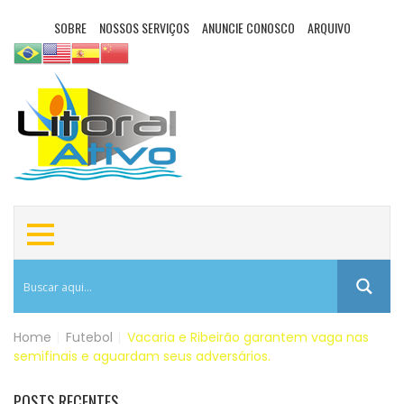
SOBRE
NOSSOS SERVIÇOS
ANUNCIE CONOSCO
ARQUIVO
Home
|
Futebol
|
Vacaria e Ribeirão garantem vaga nas
semifinais e aguardam seus adversários.
POSTS RECENTES