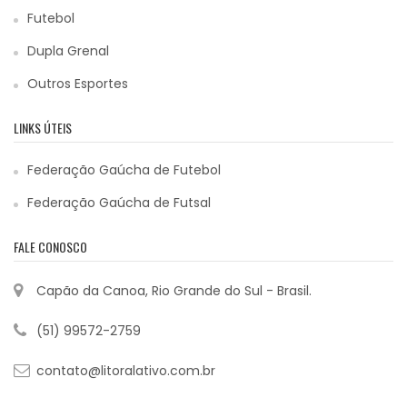
Futebol
Dupla Grenal
Outros Esportes
LINKS ÚTEIS
Federação Gaúcha de Futebol
Federação Gaúcha de Futsal
FALE CONOSCO
Capão da Canoa, Rio Grande do Sul - Brasil.
(51) 99572-2759
contato@litoralativo.com.br