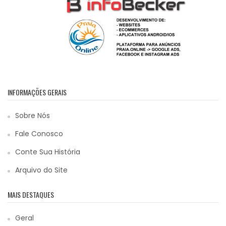
INFORMAÇÕES GERAIS
Sobre Nós
Fale Conosco
Conte Sua História
Arquivo do Site
MAIS DESTAQUES
Geral