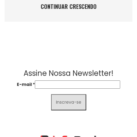
CONTINUAR CRESCENDO
Assine Nossa Newsletter!
E-mail
*