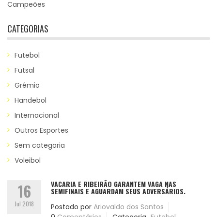
Campeões
CATEGORIAS
Futebol
Futsal
Grêmio
Handebol
Internacional
Outros Esportes
Sem categoria
Voleibol
VACARIA E RIBEIRÃO GARANTEM VAGA NAS
16
SEMIFINAIS E AGUARDAM SEUS ADVERSÁRIOS.
Jul 2018
Postado por
Ariovaldo dos Santos