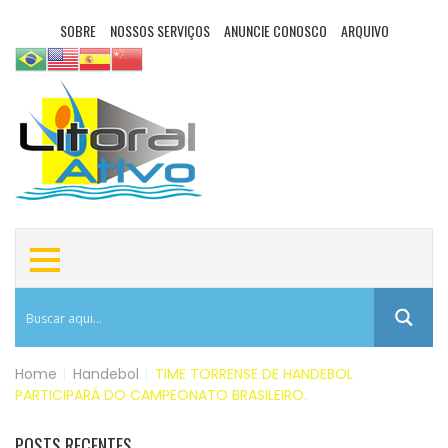
SOBRE
NOSSOS SERVIÇOS
ANUNCIE CONOSCO
ARQUIVO
Home
|
Handebol
|
TIME TORRENSE DE HANDEBOL
PARTICIPARÁ DO CAMPEONATO BRASILEIRO.
POSTS RECENTES