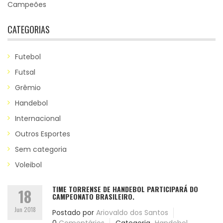
Campeões
CATEGORIAS
Futebol
Futsal
Grêmio
Handebol
Internacional
Outros Esportes
Sem categoria
Voleibol
TIME TORRENSE DE HANDEBOL PARTICIPARÁ DO
18
CAMPEONATO BRASILEIRO.
Jun 2018
Postado por
Ariovaldo dos Santos