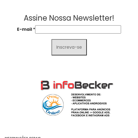
Assine Nossa Newsletter!
E-mail
*