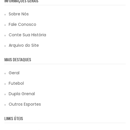
INFORMAÇÕES GERAIS
Sobre Nós
Fale Conosco
Conte Sua História
Arquivo do Site
MAIS DESTAQUES
Geral
Futebol
Dupla Grenal
Outros Esportes
LINKS ÚTEIS