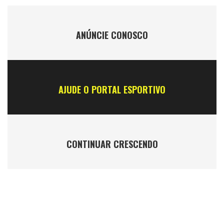
ANÚNCIE CONOSCO
AJUDE O PORTAL ESPORTIVO
CONTINUAR CRESCENDO