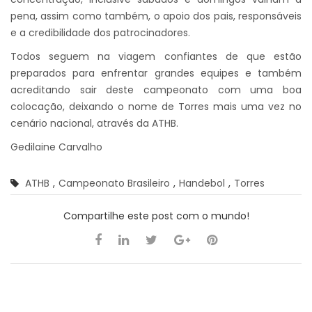
pena, assim como também, o apoio dos pais, responsáveis
e a credibilidade dos patrocinadores.
Todos seguem na viagem confiantes de que estão
preparados para enfrentar grandes equipes e também
acreditando sair deste campeonato com uma boa
colocação, deixando o nome de Torres mais uma vez no
cenário nacional, através da ATHB.
Gedilaine Carvalho
ATHB
,
Campeonato Brasileiro
,
Handebol
,
Torres
Compartilhe este post com o mundo!