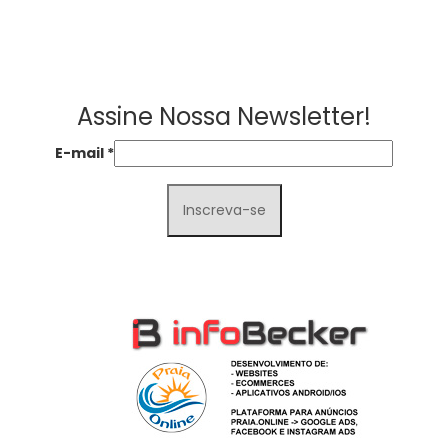
Assine Nossa Newsletter!
E-mail
*