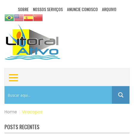
SOBRE
NOSSOS SERVIÇOS
ANUNCIE CONOSCO
ARQUIVO
Home
|
Viracopos
POSTS RECENTES