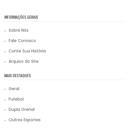
INFORMAÇÕES GERAIS
Sobre Nós
Fale Conosco
Conte Sua História
Arquivo do Site
MAIS DESTAQUES
Geral
Futebol
Dupla Grenal
Outros Esportes