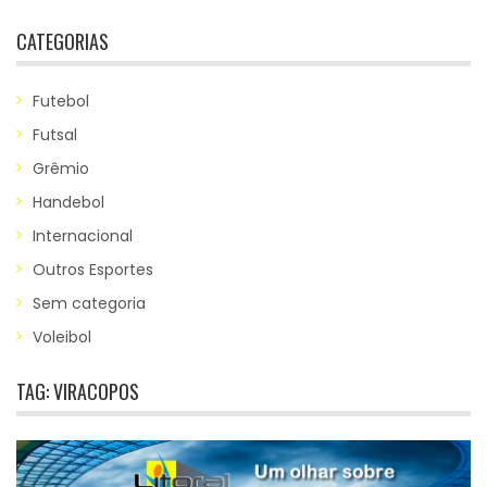
CATEGORIAS
Futebol
Futsal
Grêmio
Handebol
Internacional
Outros Esportes
Sem categoria
Voleibol
TAG:
VIRACOPOS