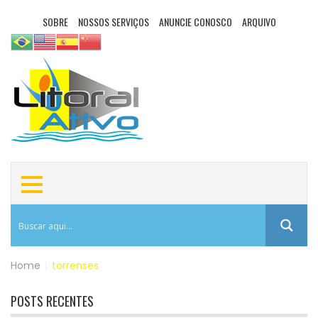
SOBRE
NOSSOS SERVIÇOS
ANUNCIE CONOSCO
ARQUIVO
Home
|
torrenses
POSTS RECENTES