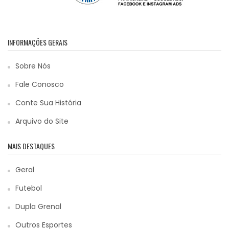
INFORMAÇÕES GERAIS
Sobre Nós
Fale Conosco
Conte Sua História
Arquivo do Site
MAIS DESTAQUES
Geral
Futebol
Dupla Grenal
Outros Esportes