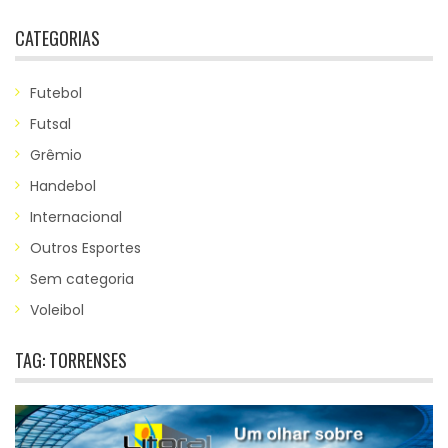
CATEGORIAS
Futebol
Futsal
Grêmio
Handebol
Internacional
Outros Esportes
Sem categoria
Voleibol
TAG:
TORRENSES