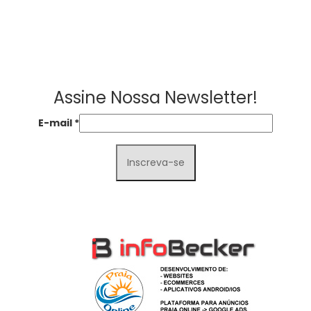
Assine Nossa Newsletter!
E-mail
*