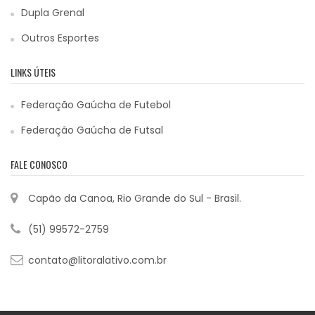
Dupla Grenal
Outros Esportes
LINKS ÚTEIS
Federação Gaúcha de Futebol
Federação Gaúcha de Futsal
FALE CONOSCO
Capão da Canoa, Rio Grande do Sul - Brasil.
(51) 99572-2759
contato@litoralativo.com.br