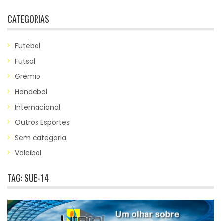
CATEGORIAS
Futebol
Futsal
Grêmio
Handebol
Internacional
Outros Esportes
Sem categoria
Voleibol
TAG:
SUB-14