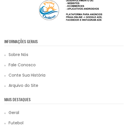
INFORMAÇÕES GERAIS
Sobre Nós
Fale Conosco
Conte Sua História
Arquivo do Site
MAIS DESTAQUES
Geral
Futebol