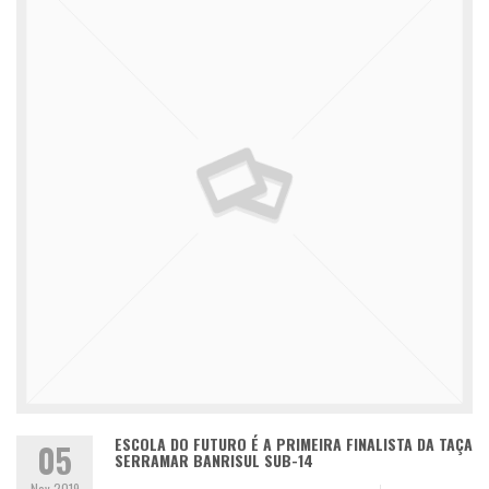
ESCOLA DO FUTURO É A PRIMEIRA FINALISTA DA TAÇA
05
SERRAMAR BANRISUL SUB-14
Nov 2019