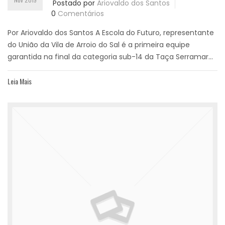
Postado por
Ariovaldo dos Santos
0
Comentários
Por Ariovaldo dos Santos A Escola do Futuro, representante
do União da Vila de Arroio do Sal é a primeira equipe
garantida na final da categoria sub-14 da Taça Serramar...
Leia Mais