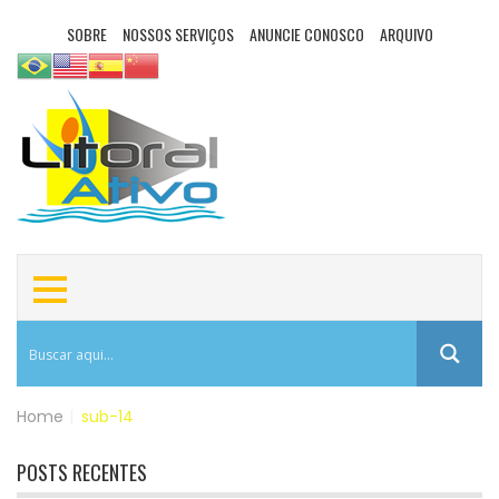
SOBRE
NOSSOS SERVIÇOS
ANUNCIE CONOSCO
ARQUIVO
Home
|
sub-14
POSTS RECENTES