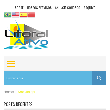
SOBRE
NOSSOS SERVIÇOS
ANUNCIE CONOSCO
ARQUIVO
Home
|
São Jorge
POSTS RECENTES