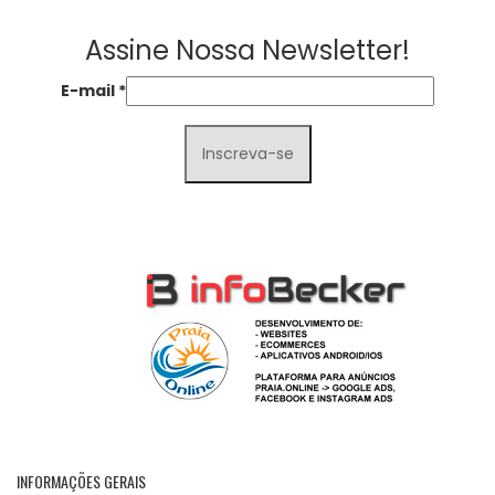
Assine Nossa Newsletter!
E-mail
*
INFORMAÇÕES GERAIS