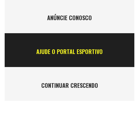
ANÚNCIE CONOSCO
AJUDE O PORTAL ESPORTIVO
CONTINUAR CRESCENDO