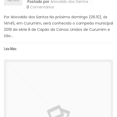
Postado por
Ariovaldo dos Santos
0
Comentários
Por Ariovaldo dos Santos No próximo domingo (06.10), às
14h45, em Curumim, será conhecido o campeão municipal
2019 da série B de Capão da Canoa. Unidos de Curumim e
São...
Leia Mais