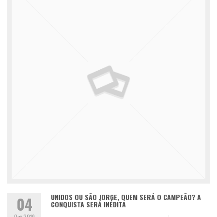
UNIDOS OU SÃO JORGE, QUEM SERÁ O CAMPEÃO? A
04
CONQUISTA SERÁ INÉDITA
Out 2019