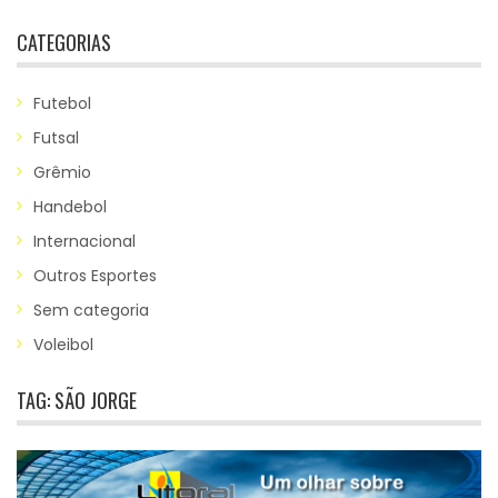
CATEGORIAS
Futebol
Futsal
Grêmio
Handebol
Internacional
Outros Esportes
Sem categoria
Voleibol
TAG:
SÃO JORGE