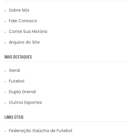
Sobre Nós
Fale Conosco
Conte Sua História
Arquivo do Site
MAIS DESTAQUES
Geral
Futebol
Dupla Grenal
Outros Esportes
LINKS ÚTEIS
Federação Gaúcha de Futebol