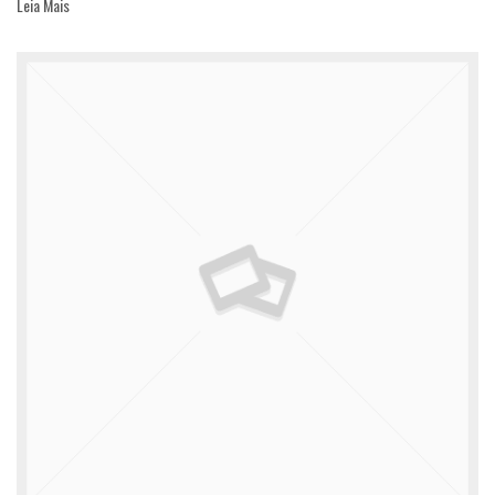
Leia Mais