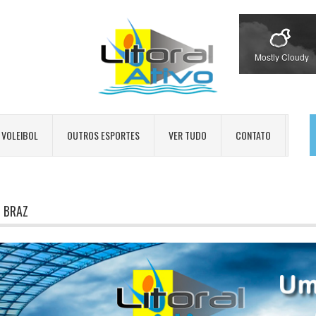
Mostly Cloudy
VOLEIBOL
OUTROS ESPORTES
VER TUDO
CONTATO
 BRAZ