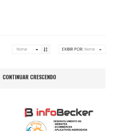
None
EXIBIR POR:
None
CONTINUAR CRESCENDO