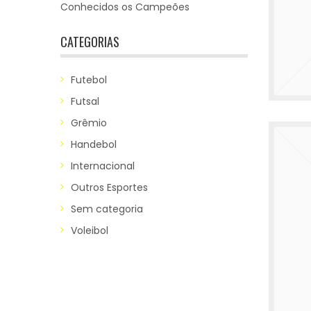
Conhecidos os Campeões
CATEGORIAS
Futebol
Futsal
Grêmio
Handebol
Internacional
Outros Esportes
Sem categoria
Voleibol