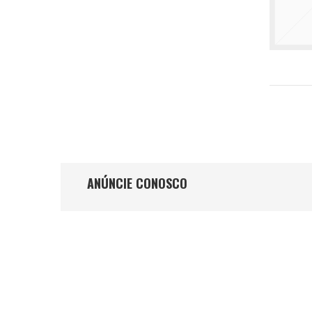
ANÚNCIE CONOSCO