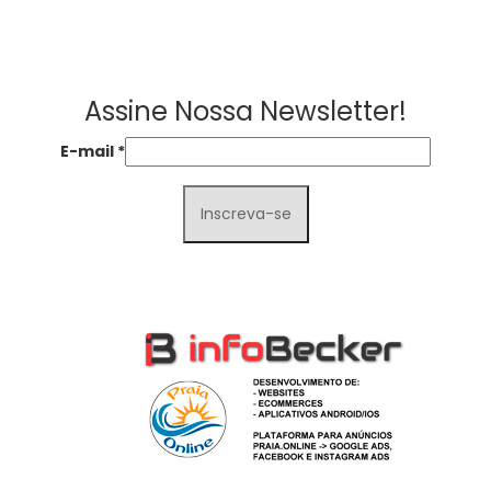
Assine Nossa Newsletter!
E-mail
*