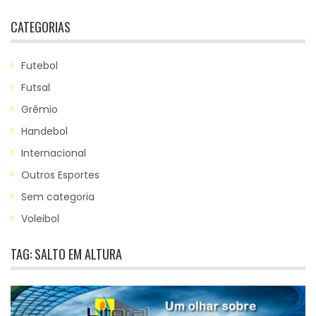
CATEGORIAS
Futebol
Futsal
Grêmio
Handebol
Internacional
Outros Esportes
Sem categoria
Voleibol
TAG:
SALTO EM ALTURA