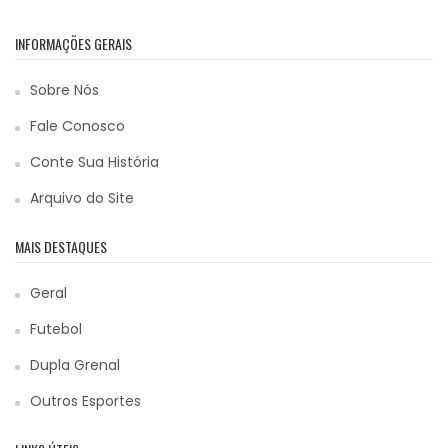
INFORMAÇÕES GERAIS
Sobre Nós
Fale Conosco
Conte Sua História
Arquivo do Site
MAIS DESTAQUES
Geral
Futebol
Dupla Grenal
Outros Esportes