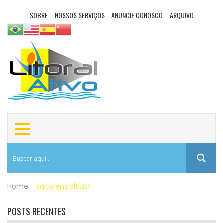
SOBRE
NOSSOS SERVIÇOS
ANUNCIE CONOSCO
ARQUIVO
Home
|
salto em altura
POSTS RECENTES