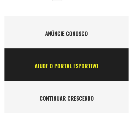
ANÚNCIE CONOSCO
AJUDE O PORTAL ESPORTIVO
CONTINUAR CRESCENDO