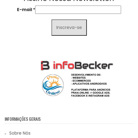
E-mail
*
INFORMAÇÕES GERAIS
Sobre Nós