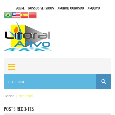
SOBRE
NOSSOS SERVIÇOS
ANUNCIE CONOSCO
ARQUIVO
Home
|
regional
POSTS RECENTES