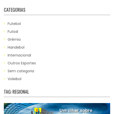
CATEGORIAS
Futebol
Futsal
Grêmio
Handebol
Internacional
Outros Esportes
Sem categoria
Voleibol
TAG:
REGIONAL