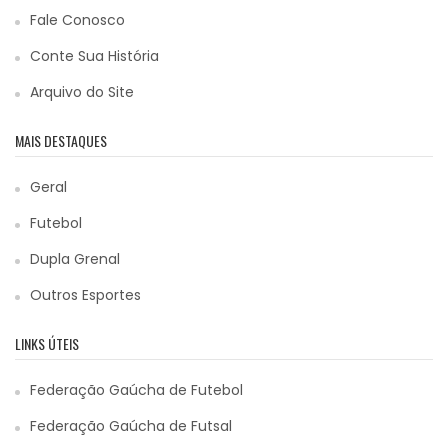
Fale Conosco
Conte Sua História
Arquivo do Site
MAIS DESTAQUES
Geral
Futebol
Dupla Grenal
Outros Esportes
LINKS ÚTEIS
Federação Gaúcha de Futebol
Federação Gaúcha de Futsal