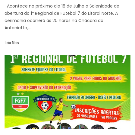
Acontece no próximo dia 18 de Julho a Solenidade de
abertura do 1º Regional de Futebol 7 do Litoral Norte. A
cerimônia ocorrerá às 20 horas na Chácara da
Antoniette,...
Leia Mais