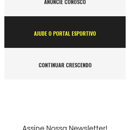
ANÚNCIE CONOSCO
AJUDE O PORTAL ESPORTIVO
CONTINUAR CRESCENDO
Assine Nossa Newsletter!