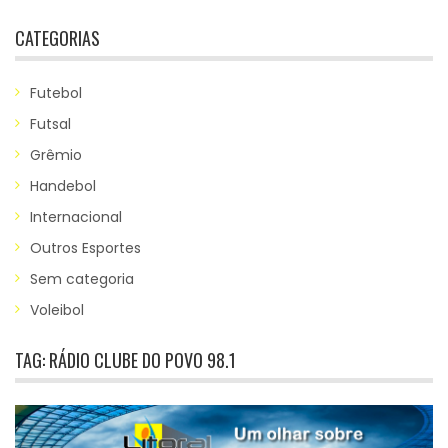
CATEGORIAS
Futebol
Futsal
Grêmio
Handebol
Internacional
Outros Esportes
Sem categoria
Voleibol
TAG:
RÁDIO CLUBE DO POVO 98.1