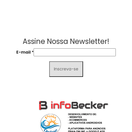
Assine Nossa Newsletter!
E-mail
*