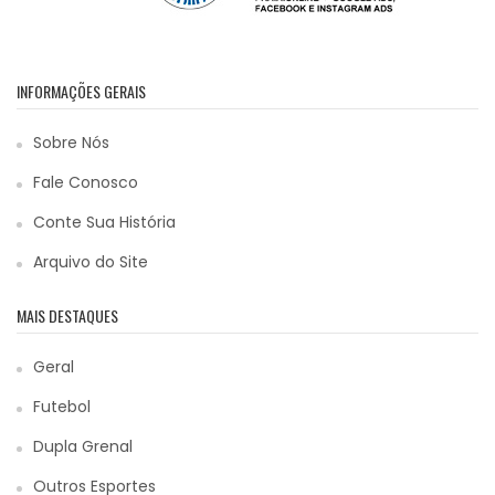
INFORMAÇÕES GERAIS
Sobre Nós
Fale Conosco
Conte Sua História
Arquivo do Site
MAIS DESTAQUES
Geral
Futebol
Dupla Grenal
Outros Esportes