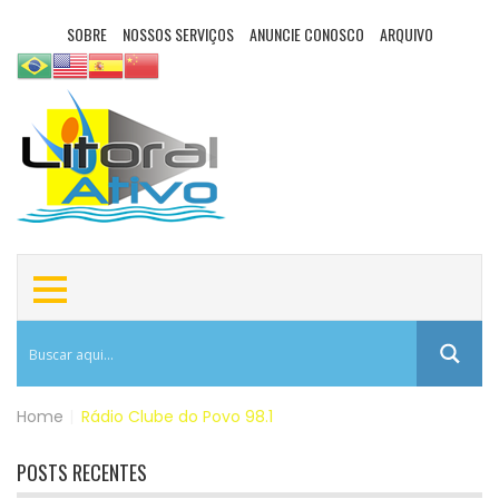
SOBRE
NOSSOS SERVIÇOS
ANUNCIE CONOSCO
ARQUIVO
Home
|
Rádio Clube do Povo 98.1
POSTS RECENTES