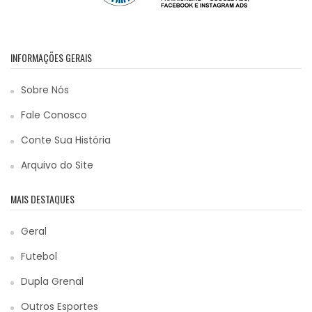
INFORMAÇÕES GERAIS
Sobre Nós
Fale Conosco
Conte Sua História
Arquivo do Site
MAIS DESTAQUES
Geral
Futebol
Dupla Grenal
Outros Esportes