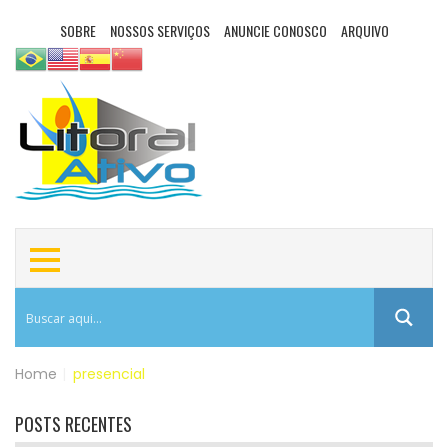
SOBRE
NOSSOS SERVIÇOS
ANUNCIE CONOSCO
ARQUIVO
Home
|
presencial
POSTS RECENTES