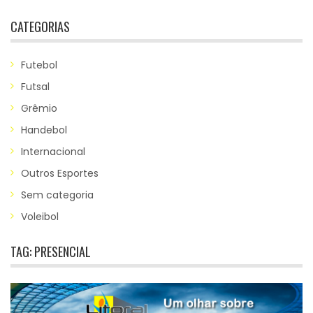
CATEGORIAS
Futebol
Futsal
Grêmio
Handebol
Internacional
Outros Esportes
Sem categoria
Voleibol
TAG:
PRESENCIAL