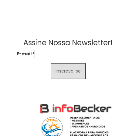
Assine Nossa Newsletter!
E-mail
*