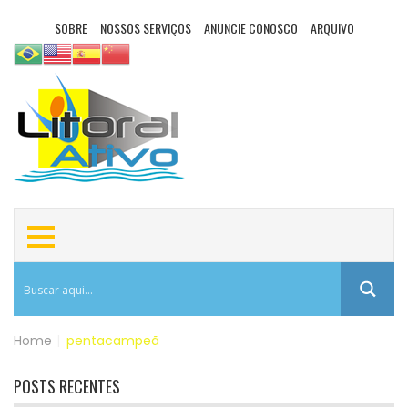
SOBRE
NOSSOS SERVIÇOS
ANUNCIE CONOSCO
ARQUIVO
Home
|
pentacampeã
POSTS RECENTES