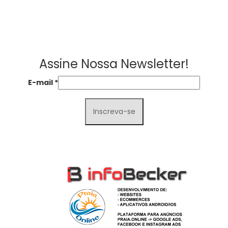
Assine Nossa Newsletter!
E-mail
*