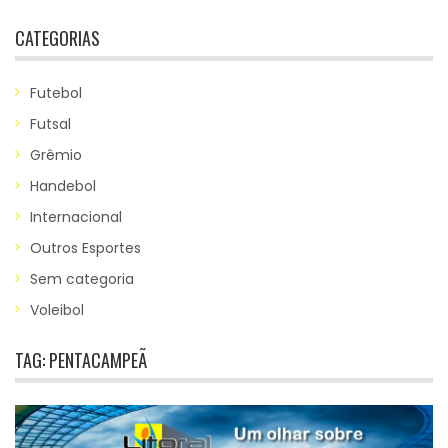
CATEGORIAS
Futebol
Futsal
Grêmio
Handebol
Internacional
Outros Esportes
Sem categoria
Voleibol
TAG:
PENTACAMPEÃ