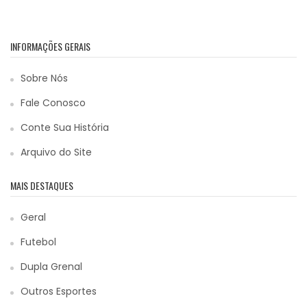
INFORMAÇÕES GERAIS
Sobre Nós
Fale Conosco
Conte Sua História
Arquivo do Site
MAIS DESTAQUES
Geral
Futebol
Dupla Grenal
Outros Esportes