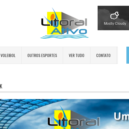
Mostly Cloudy
VOLEIBOL
OUTROS ESPORTES
VER TUDO
CONTATO
K