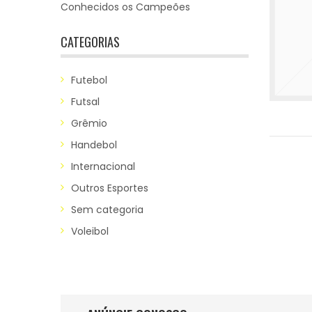
Conhecidos os Campeões
CATEGORIAS
Futebol
Futsal
Grêmio
Handebol
Internacional
Outros Esportes
Sem categoria
Voleibol