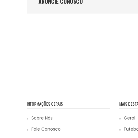
ANÚNCIE CONOSCO
INFORMAÇÕES GERAIS
MAIS DEST
Sobre Nós
Geral
Fale Conosco
Futebo