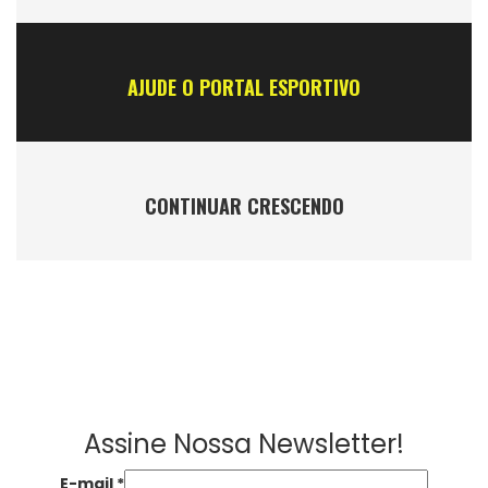
AJUDE O PORTAL ESPORTIVO
CONTINUAR CRESCENDO
Assine Nossa Newsletter!
E-mail
*