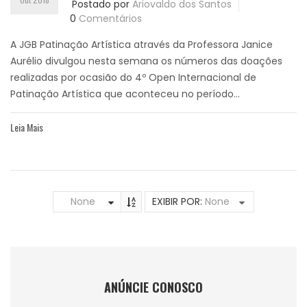
Postado por
Ariovaldo dos Santos
0
Comentários
A JGB Patinação Artística através da Professora Janice
Aurélio divulgou nesta semana os números das doações
realizadas por ocasião do 4º Open Internacional de
Patinação Artística que aconteceu no período...
Leia Mais
None
EXIBIR POR:
None
ANÚNCIE CONOSCO