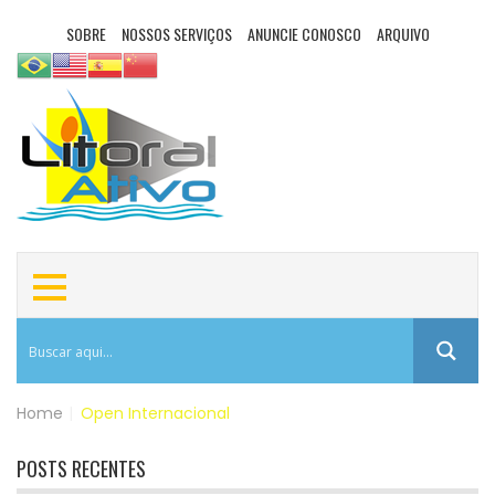
SOBRE
NOSSOS SERVIÇOS
ANUNCIE CONOSCO
ARQUIVO
Home
|
Open Internacional
POSTS RECENTES