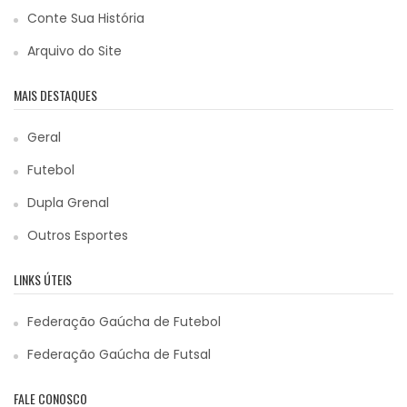
Conte Sua História
Arquivo do Site
MAIS DESTAQUES
Geral
Futebol
Dupla Grenal
Outros Esportes
LINKS ÚTEIS
Federação Gaúcha de Futebol
Federação Gaúcha de Futsal
FALE CONOSCO