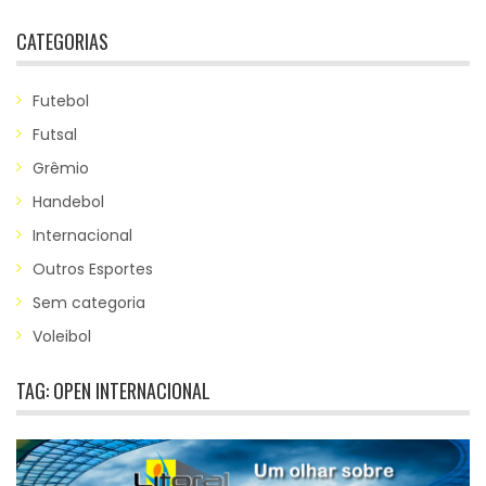
CATEGORIAS
Futebol
Futsal
Grêmio
Handebol
Internacional
Outros Esportes
Sem categoria
Voleibol
TAG:
OPEN INTERNACIONAL