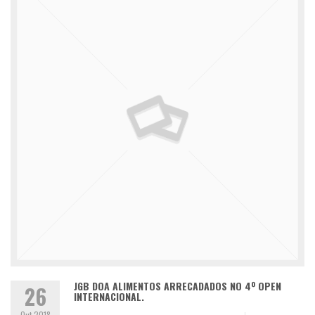
JGB DOA ALIMENTOS ARRECADADOS NO 4º OPEN
26
INTERNACIONAL.
Out 2018