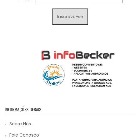
INFORMAÇÕES GERAIS
Sobre Nós
Fale Conosco