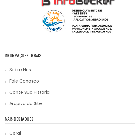
INFORMAÇÕES GERAIS
Sobre Nós
Fale Conosco
Conte Sua História
Arquivo do Site
MAIS DESTAQUES
Geral