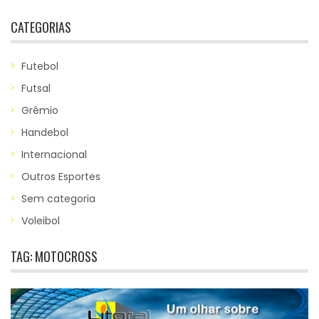
CATEGORIAS
Futebol
Futsal
Grêmio
Handebol
Internacional
Outros Esportes
Sem categoria
Voleibol
TAG:
MOTOCROSS