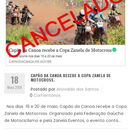
CAPÃO DA CANOA RECEBE A COPA ZANELA DE
18
MOTOCROSS.
Maio 2018
Postado por
Ariovaldo dos Santos
0
Comentários
Nos dias 19 e 20 de maio, Capão da Canoa recebe a Copa
Zanela de Motocross. Organizado pela Federação Gaúcha
de Motociclismo e pela Zanela Eventos, o evento conta...