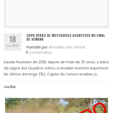
COPA VERÃO DE MOTOCROSS ACONTECEU NO FINAL
18
DE SEMANA
Fev 2020
Postado por
Ariovaldo dos Santos
0
Comentários
Desde fevereiro de 2018, depois de mais de 20 anos, a beira
da Lagoa dos Quadros voltou a receber eventos esportivos
No último domingo (16), Capão da Canoa recebeu a...
Leia Mais