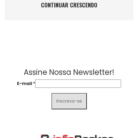
CONTINUAR CRESCENDO
Assine Nossa Newsletter!
E-mail
*