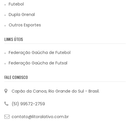
Futebol
Dupla Grenal
Outros Esportes
LINKS ÚTEIS
Federação Gaúcha de Futebol
Federação Gaúcha de Futsal
FALE CONOSCO
Capão da Canoa, Rio Grande do Sul - Brasil.
(51) 99572-2759
contato@litoralativo.com.br