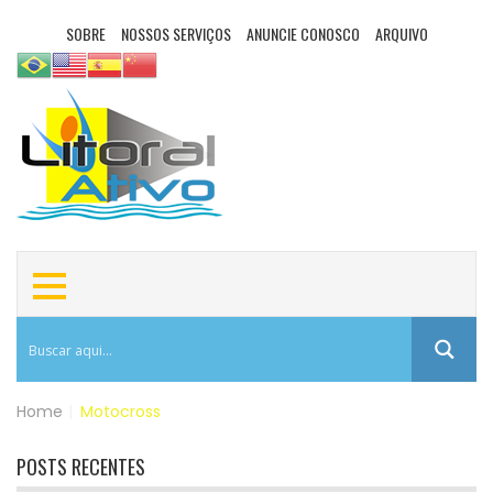
SOBRE
NOSSOS SERVIÇOS
ANUNCIE CONOSCO
ARQUIVO
Home
|
Motocross
POSTS RECENTES