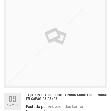
TAÇA KPALOA DE BODYBOARDING ACONTECE DOMINGO
09
EM CAPÃO DA CANOA.
Nov 2018
Postado por
Ariovaldo dos Santos