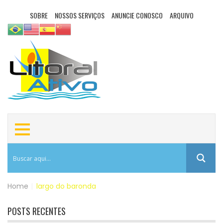
SOBRE
NOSSOS SERVIÇOS
ANUNCIE CONOSCO
ARQUIVO
Home
|
largo do baronda
POSTS RECENTES