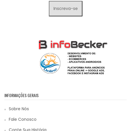
INFORMAÇÕES GERAIS
Sobre Nós
Fale Conosco
Conte Sua História