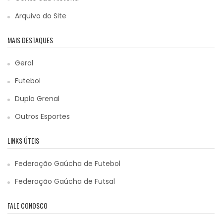
Arquivo do Site
MAIS DESTAQUES
Geral
Futebol
Dupla Grenal
Outros Esportes
LINKS ÚTEIS
Federação Gaúcha de Futebol
Federação Gaúcha de Futsal
FALE CONOSCO