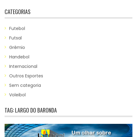
CATEGORIAS
Futebol
Futsal
Grêmio
Handebol
Internacional
Outros Esportes
Sem categoria
Voleibol
TAG:
LARGO DO BARONDA