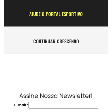
AJUDE O PORTAL ESPORTIVO
CONTINUAR CRESCENDO
Assine Nossa Newsletter!
E-mail
*