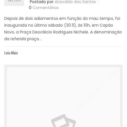
Postado por
Ariovaldo dos Santos
0
Comentários
Depois de dois adiamentos em função do mau tempo, foi
inaugurada no último sábado (30.11), às 10h, em Capão
Novo, a Praça Deoclécio Rodrigues Nichele. A denominação
da referida praça...
Leia Mais