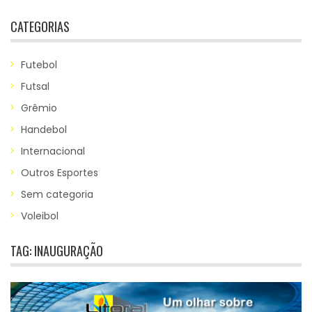
CATEGORIAS
Futebol
Futsal
Grêmio
Handebol
Internacional
Outros Esportes
Sem categoria
Voleibol
TAG:
INAUGURAÇÃO