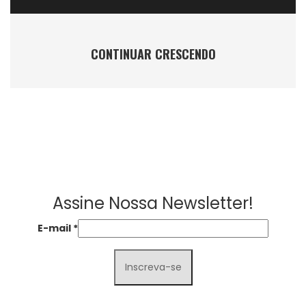
CONTINUAR CRESCENDO
Assine Nossa Newsletter!
E-mail
*