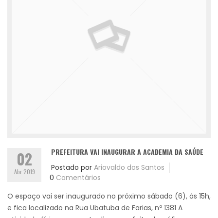
PREFEITURA VAI INAUGURAR A ACADEMIA DA SAÚDE
02
Postado por
Ariovaldo dos Santos
Abr 2019
0
Comentários
O espaço vai ser inaugurado no próximo sábado (6), às 15h,
e fica localizado na Rua Ubatuba de Farias, nº 1381 A