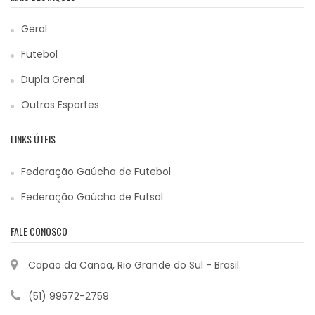
Geral
Futebol
Dupla Grenal
Outros Esportes
LINKS ÚTEIS
Federação Gaúcha de Futebol
Federação Gaúcha de Futsal
FALE CONOSCO
Capão da Canoa, Rio Grande do Sul - Brasil.
(51) 99572-2759