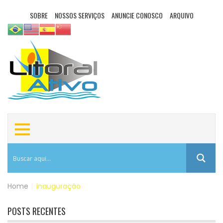
SOBRE
NOSSOS SERVIÇOS
ANUNCIE CONOSCO
ARQUIVO
Home
|
inauguração
POSTS RECENTES