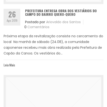
PREFEITURA ENTREGA OBRA DOS VESTIÁRIOS DO
26
CAMPO DO BAIRRO QUERO-QUERO
Ago 2019
Postado por
Ariovaldo dos Santos
0
Comentários
Próxima etapa da revitalização consiste no cercamento do
local Na manhã de sábado (24.08), a comunidade
caponense recebeu mais obra realizada pela Prefeitura de
Capão da Canoa. Os vestiários do...
Leia Mais