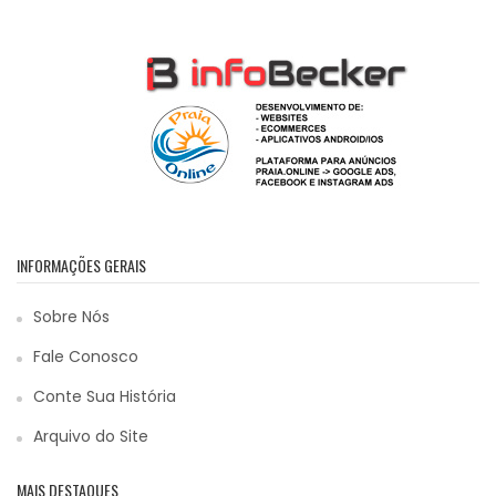
INFORMAÇÕES GERAIS
Sobre Nós
Fale Conosco
Conte Sua História
Arquivo do Site
MAIS DESTAQUES