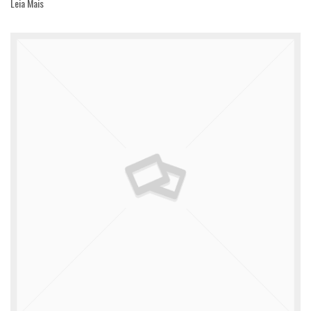
Leia Mais