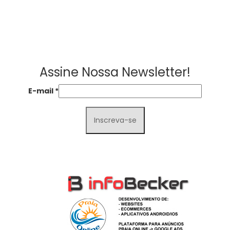
Assine Nossa Newsletter!
E-mail
*