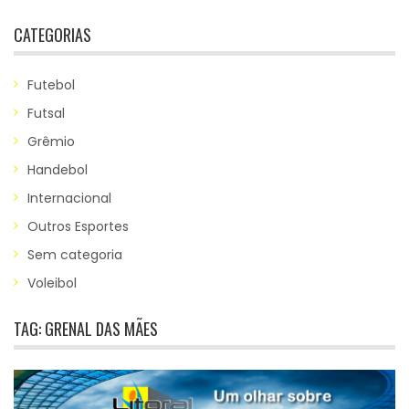
CATEGORIAS
Futebol
Futsal
Grêmio
Handebol
Internacional
Outros Esportes
Sem categoria
Voleibol
TAG:
GRENAL DAS MÃES