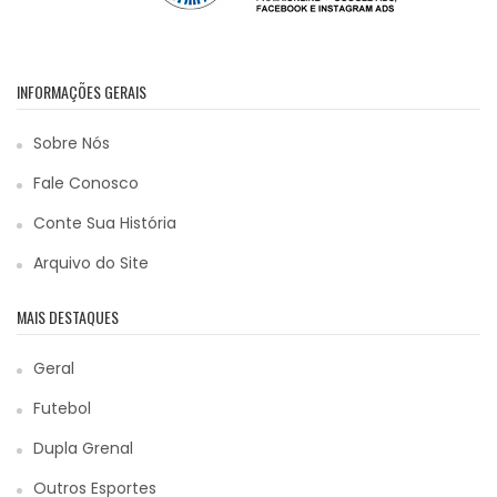
INFORMAÇÕES GERAIS
Sobre Nós
Fale Conosco
Conte Sua História
Arquivo do Site
MAIS DESTAQUES
Geral
Futebol
Dupla Grenal
Outros Esportes