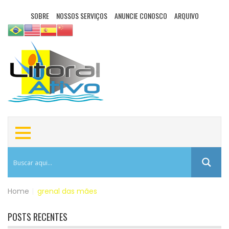
SOBRE
NOSSOS SERVIÇOS
ANUNCIE CONOSCO
ARQUIVO
Home
|
grenal das mães
POSTS RECENTES