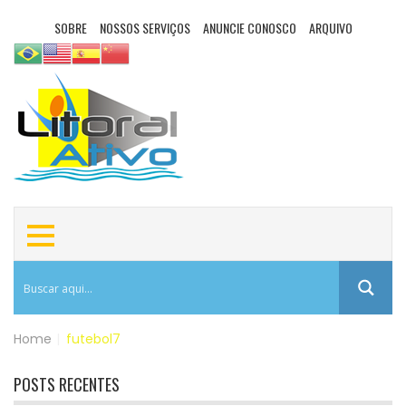
SOBRE
NOSSOS SERVIÇOS
ANUNCIE CONOSCO
ARQUIVO
Home
|
futebol7
POSTS RECENTES