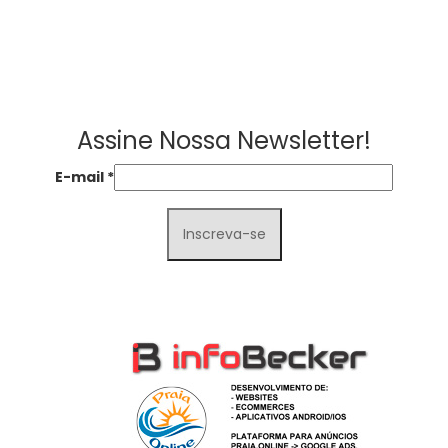
Assine Nossa Newsletter!
E-mail
*