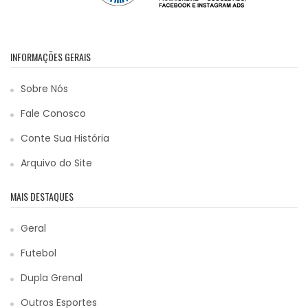
INFORMAÇÕES GERAIS
Sobre Nós
Fale Conosco
Conte Sua História
Arquivo do Site
MAIS DESTAQUES
Geral
Futebol
Dupla Grenal
Outros Esportes