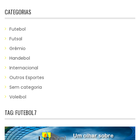
CATEGORIAS
Futebol
Futsal
Grêmio
Handebol
Internacional
Outros Esportes
Sem categoria
Voleibol
TAG:
FUTEBOL7