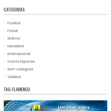
CATEGORIAS
Futebol
Futsal
Grêmio
Handebol
Internacional
Outros Esportes
Sem categoria
Voleibol
TAG:
FLAMENGO