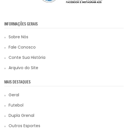
INFORMAÇÕES GERAIS
Sobre Nós
Fale Conosco
Conte Sua História
Arquivo do Site
MAIS DESTAQUES
Geral
Futebol
Dupla Grenal
Outros Esportes