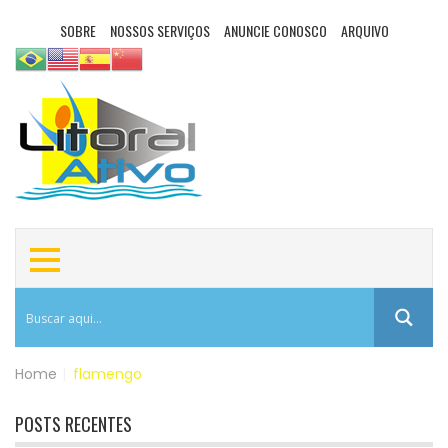
SOBRE
NOSSOS SERVIÇOS
ANUNCIE CONOSCO
ARQUIVO
Home
|
flamengo
POSTS RECENTES