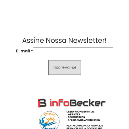
Assine Nossa Newsletter!
E-mail
*