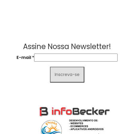
Assine Nossa Newsletter!
E-mail
*