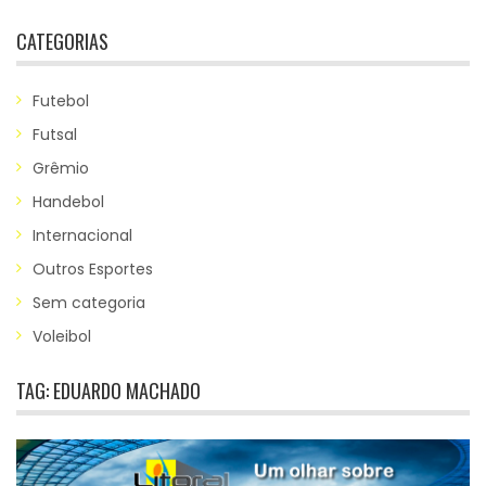
CATEGORIAS
Futebol
Futsal
Grêmio
Handebol
Internacional
Outros Esportes
Sem categoria
Voleibol
TAG:
EDUARDO MACHADO