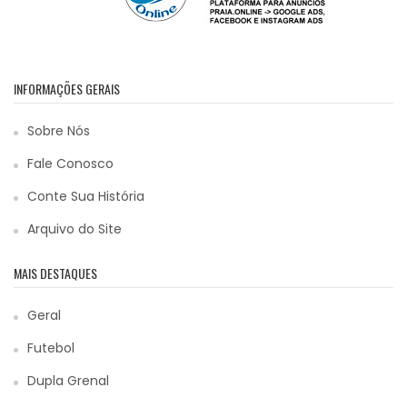
INFORMAÇÕES GERAIS
Sobre Nós
Fale Conosco
Conte Sua História
Arquivo do Site
MAIS DESTAQUES
Geral
Futebol
Dupla Grenal