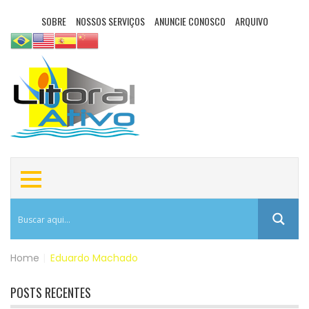
SOBRE
NOSSOS SERVIÇOS
ANUNCIE CONOSCO
ARQUIVO
Home
|
Eduardo Machado
POSTS RECENTES