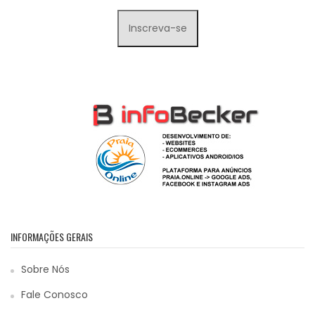
INFORMAÇÕES GERAIS
Sobre Nós
Fale Conosco