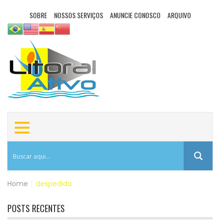
SOBRE
NOSSOS SERVIÇOS
ANUNCIE CONOSCO
ARQUIVO
Home
|
despedida
POSTS RECENTES