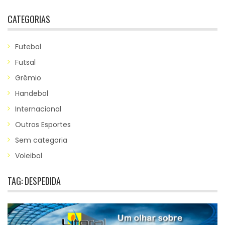
CATEGORIAS
Futebol
Futsal
Grêmio
Handebol
Internacional
Outros Esportes
Sem categoria
Voleibol
TAG:
DESPEDIDA