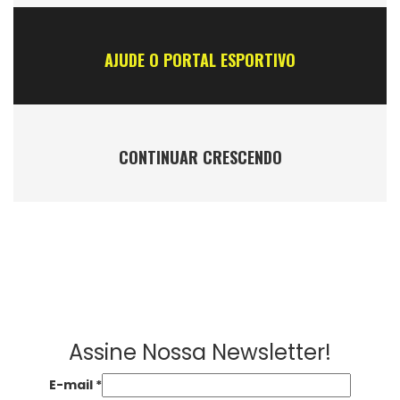
AJUDE O PORTAL ESPORTIVO
CONTINUAR CRESCENDO
Assine Nossa Newsletter!
E-mail
*