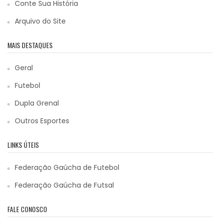
Conte Sua História
Arquivo do Site
MAIS DESTAQUES
Geral
Futebol
Dupla Grenal
Outros Esportes
LINKS ÚTEIS
Federação Gaúcha de Futebol
Federação Gaúcha de Futsal
FALE CONOSCO