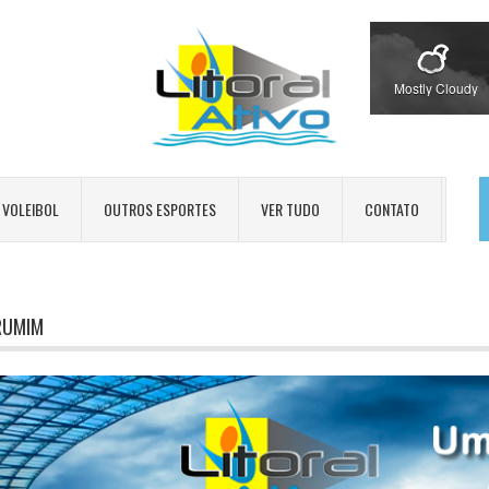
Mostly Cloudy
VOLEIBOL
OUTROS ESPORTES
VER TUDO
CONTATO
RUMIM