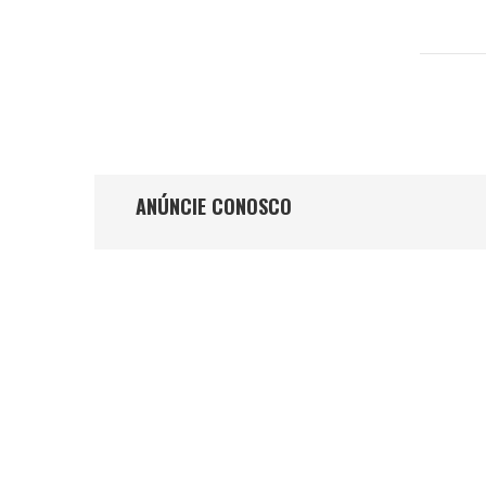
ANÚNCIE CONOSCO