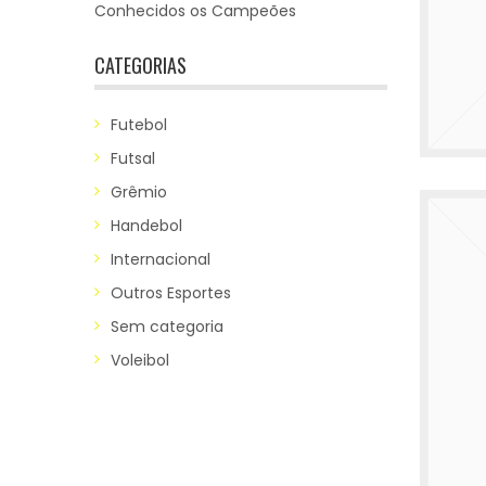
Conhecidos os Campeões
CATEGORIAS
Futebol
Futsal
Grêmio
Handebol
Internacional
Outros Esportes
Sem categoria
Voleibol