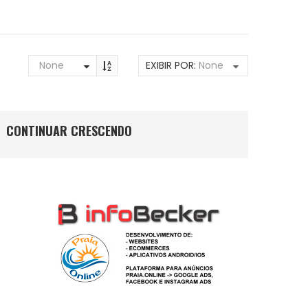
None
EXIBIR POR:
None
CONTINUAR CRESCENDO