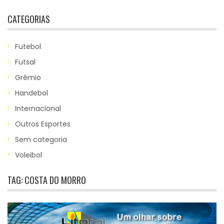
CATEGORIAS
Futebol
Futsal
Grêmio
Handebol
Internacional
Outros Esportes
Sem categoria
Voleibol
TAG:
COSTA DO MORRO