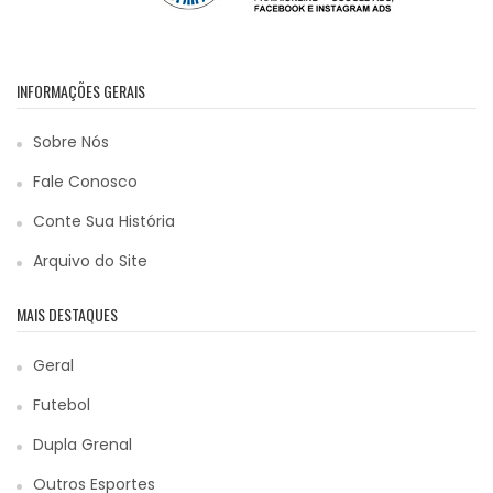
INFORMAÇÕES GERAIS
Sobre Nós
Fale Conosco
Conte Sua História
Arquivo do Site
MAIS DESTAQUES
Geral
Futebol
Dupla Grenal
Outros Esportes