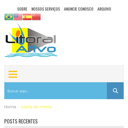
SOBRE
NOSSOS SERVIÇOS
ANUNCIE CONOSCO
ARQUIVO
Home
|
costa do morro
POSTS RECENTES