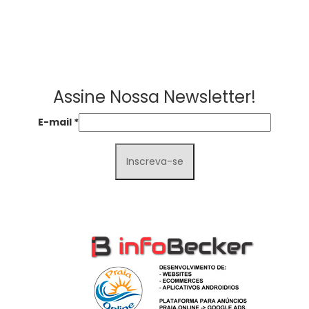
Assine Nossa Newsletter!
E-mail
*