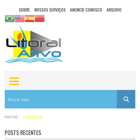
SOBRE
NOSSOS SERVIÇOS
ANUNCIE CONOSCO
ARQUIVO
Home
|
clássicos
POSTS RECENTES