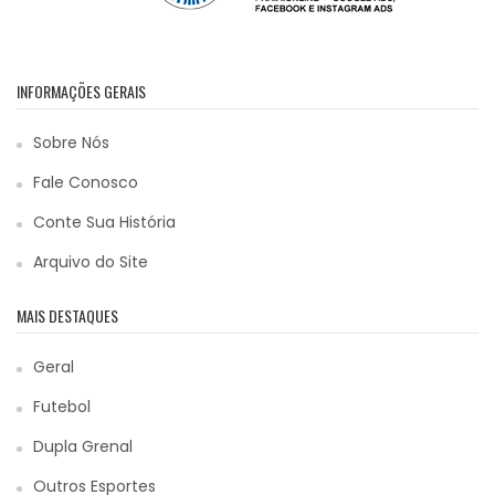
INFORMAÇÕES GERAIS
Sobre Nós
Fale Conosco
Conte Sua História
Arquivo do Site
MAIS DESTAQUES
Geral
Futebol
Dupla Grenal
Outros Esportes