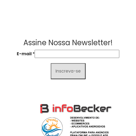
Assine Nossa Newsletter!
E-mail
*