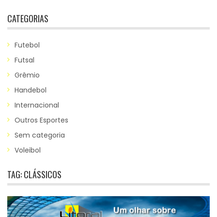
CATEGORIAS
Futebol
Futsal
Grêmio
Handebol
Internacional
Outros Esportes
Sem categoria
Voleibol
TAG:
CLÁSSICOS