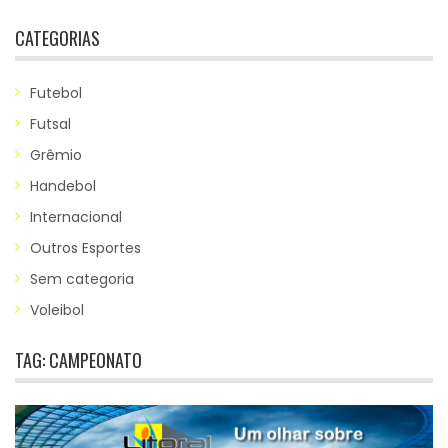
CATEGORIAS
Futebol
Futsal
Grêmio
Handebol
Internacional
Outros Esportes
Sem categoria
Voleibol
TAG:
CAMPEONATO