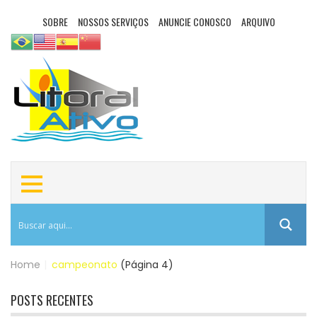
SOBRE
NOSSOS SERVIÇOS
ANUNCIE CONOSCO
ARQUIVO
Home
|
campeonato
(Página 4)
POSTS RECENTES