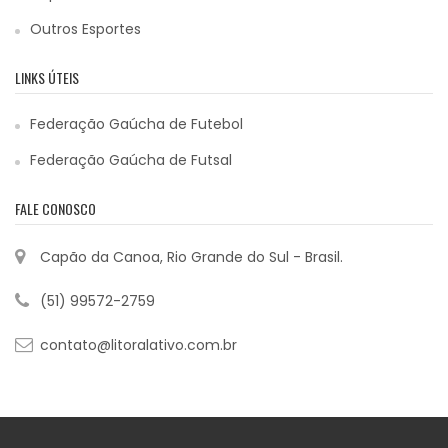
Outros Esportes
LINKS ÚTEIS
Federação Gaúcha de Futebol
Federação Gaúcha de Futsal
FALE CONOSCO
Capão da Canoa, Rio Grande do Sul - Brasil.
(51) 99572-2759
contato@litoralativo.com.br