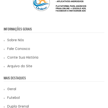
INFORMAÇÕES GERAIS
Sobre Nós
Fale Conosco
Conte Sua História
Arquivo do Site
MAIS DESTAQUES
Geral
Futebol
Dupla Grenal