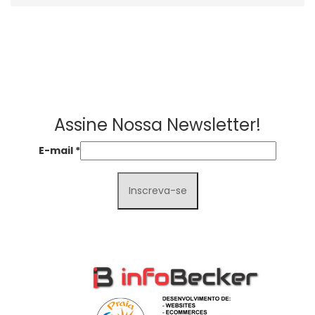
Assine Nossa Newsletter!
E-mail
*