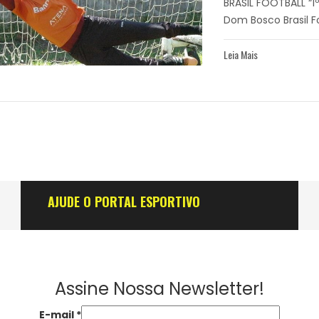
BRASIL FOOTBALL “
Dom Bosco Brasil Fo
Leia Mais
AJUDE O PORTAL ESPORTIVO
Assine Nossa Newsletter!
E-mail
*