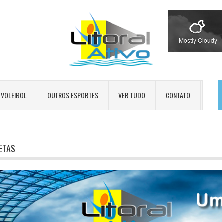
Mostly Cloudy
VOLEIBOL
OUTROS ESPORTES
VER TUDO
CONTATO
ETAS