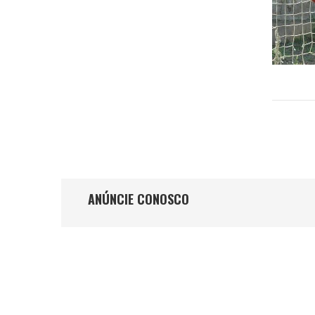
ANÚNCIE CONOSCO