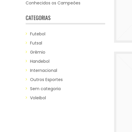
Conhecidos os Campeões
CATEGORIAS
Futebol
Futsal
Grêmio
Handebol
Internacional
Outros Esportes
Sem categoria
Voleibol