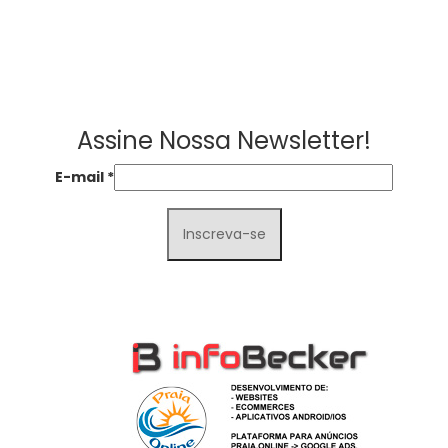
Assine Nossa Newsletter!
E-mail
*