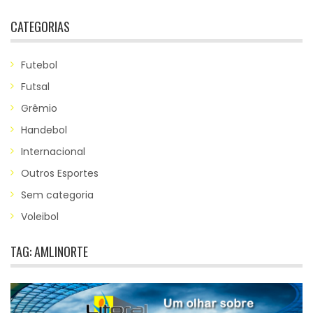
CATEGORIAS
Futebol
Futsal
Grêmio
Handebol
Internacional
Outros Esportes
Sem categoria
Voleibol
TAG:
AMLINORTE