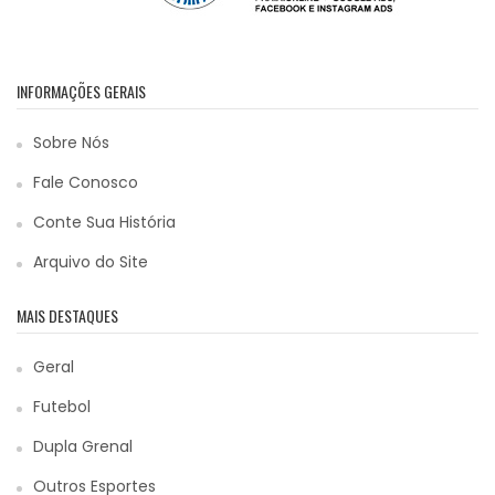
INFORMAÇÕES GERAIS
Sobre Nós
Fale Conosco
Conte Sua História
Arquivo do Site
MAIS DESTAQUES
Geral
Futebol
Dupla Grenal
Outros Esportes