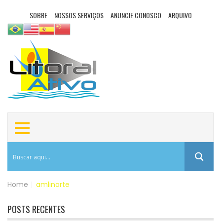
SOBRE
NOSSOS SERVIÇOS
ANUNCIE CONOSCO
ARQUIVO
Home
|
amlinorte
POSTS RECENTES