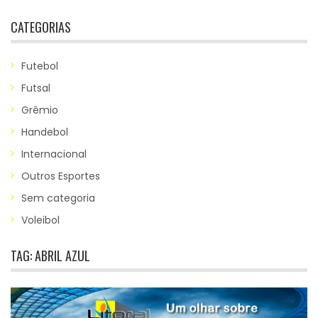
CATEGORIAS
Futebol
Futsal
Grêmio
Handebol
Internacional
Outros Esportes
Sem categoria
Voleibol
TAG:
ABRIL AZUL