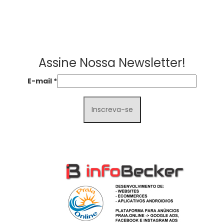
Assine Nossa Newsletter!
E-mail
*