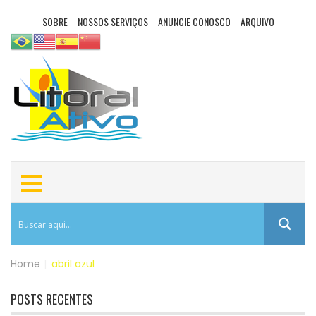
SOBRE
NOSSOS SERVIÇOS
ANUNCIE CONOSCO
ARQUIVO
Home
|
abril azul
POSTS RECENTES