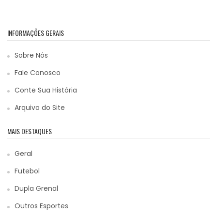
INFORMAÇÕES GERAIS
Sobre Nós
Fale Conosco
Conte Sua História
Arquivo do Site
MAIS DESTAQUES
Geral
Futebol
Dupla Grenal
Outros Esportes