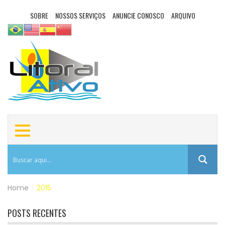
SOBRE
NOSSOS SERVIÇOS
ANUNCIE CONOSCO
ARQUIVO
Home
|
2015
POSTS RECENTES