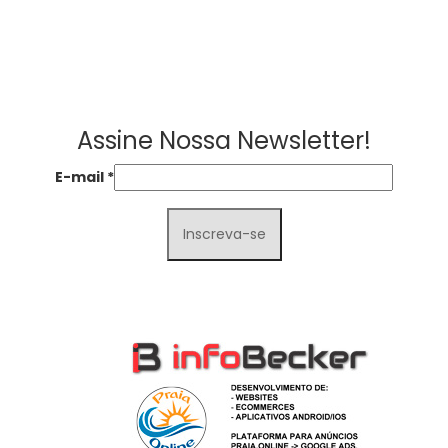
Assine Nossa Newsletter!
E-mail
*