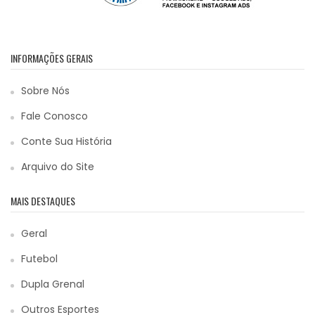
INFORMAÇÕES GERAIS
Sobre Nós
Fale Conosco
Conte Sua História
Arquivo do Site
MAIS DESTAQUES
Geral
Futebol
Dupla Grenal
Outros Esportes