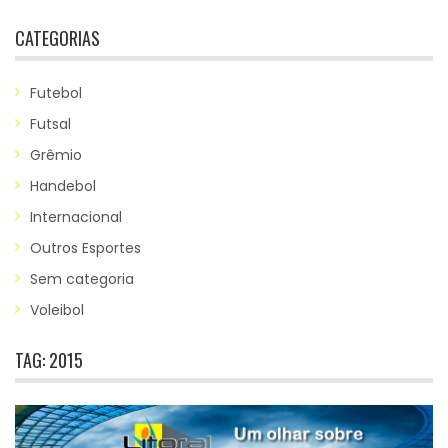
CATEGORIAS
Futebol
Futsal
Grêmio
Handebol
Internacional
Outros Esportes
Sem categoria
Voleibol
TAG:
2015