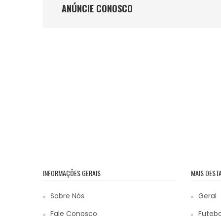
ANÚNCIE CONOSCO
INFORMAÇÕES GERAIS
MAIS DEST
Sobre Nós
Geral
Fale Conosco
Futebo