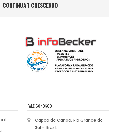
CONTINUAR CRESCENDO
FALE CONOSCO
bol
Capão da Canoa, Rio Grande do
Sul - Brasil.
al