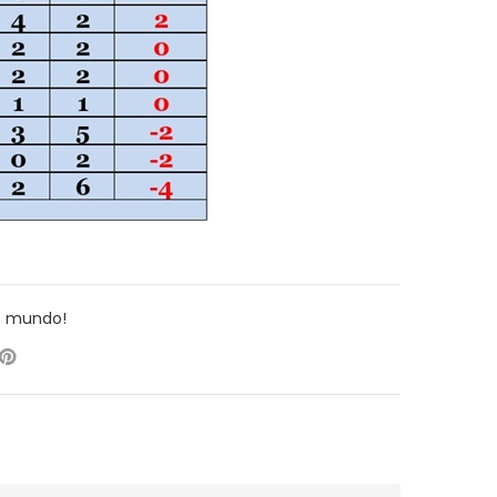
o mundo!