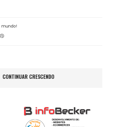
o mundo!
CONTINUAR CRESCENDO