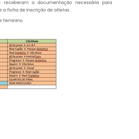
e receberam a documentação necessária para
a ficha de inscrição de atletas.
e feminino.