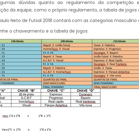
lgumas dúvidas quanto ao regulamento da competição 
ação da equipe, como o próprio regulamento, a tabela de jogos e 
aulo Neto de Futsal 2018 contará com as categorias masculino 
he o chaveamento e a tabela de jogos: