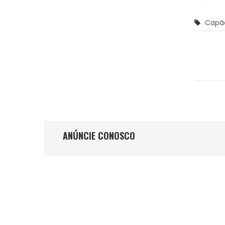
Capã
ANÚNCIE CONOSCO