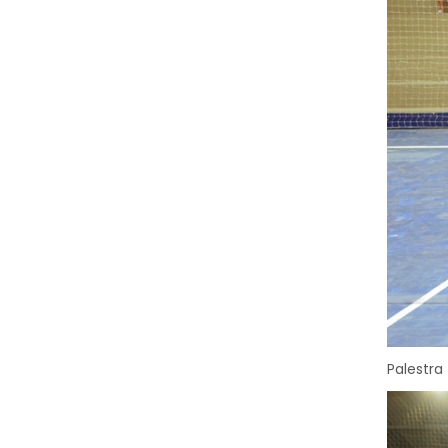
Palestra