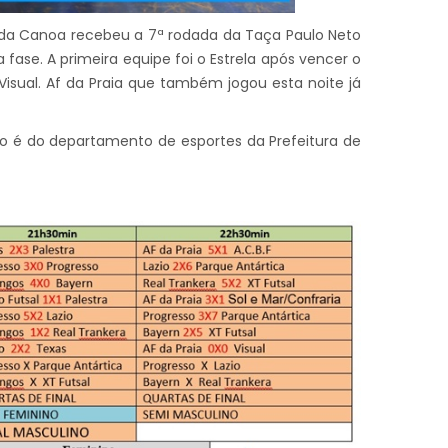
o da Canoa recebeu a 7ª rodada da Taça Paulo Neto
 fase. A primeira equipe foi o Estrela após vencer o
 Visual. Af da Praia que também jogou esta noite já
ão é do departamento de esportes da Prefeitura de