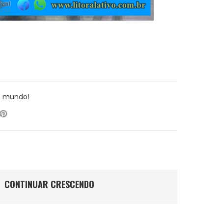
o mundo!
CONTINUAR CRESCENDO