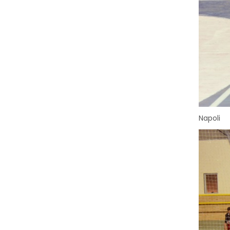
Napoli