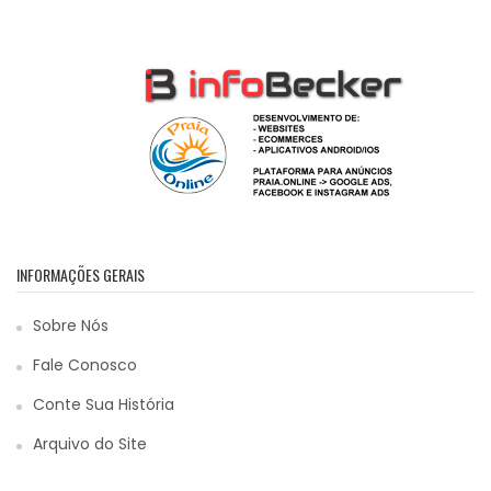
INFORMAÇÕES GERAIS
Sobre Nós
Fale Conosco
Conte Sua História
Arquivo do Site