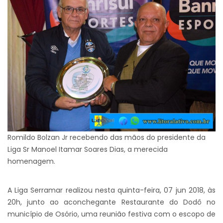
Romildo Bolzan Jr recebendo das mãos do presidente da
Liga Sr Manoel Itamar Soares Dias, a merecida
homenagem.
A Liga Serramar realizou nesta quinta-feira, 07 jun 2018, às
20h, junto ao aconchegante Restaurante do Dodô no
município de Osório, uma reunião festiva com o escopo de