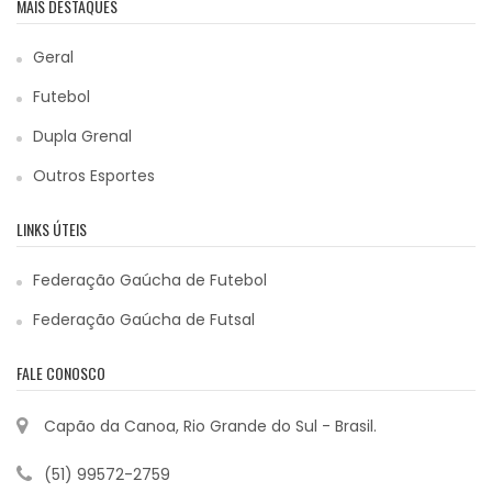
MAIS DESTAQUES
Geral
Futebol
Dupla Grenal
Outros Esportes
LINKS ÚTEIS
Federação Gaúcha de Futebol
Federação Gaúcha de Futsal
FALE CONOSCO
Capão da Canoa, Rio Grande do Sul - Brasil.
(51) 99572-2759