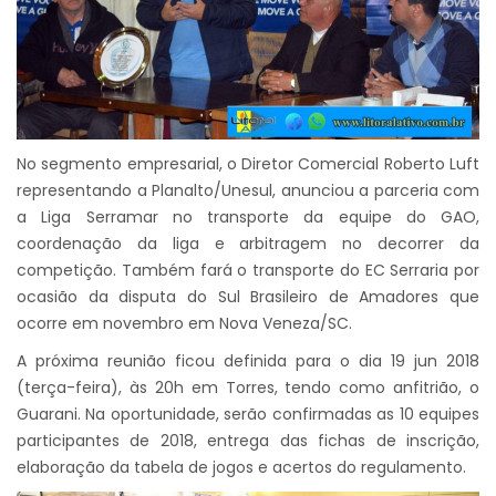
No segmento empresarial, o Diretor Comercial Roberto Luft
representando a Planalto/Unesul, anunciou a parceria com
a Liga Serramar no transporte da equipe do GAO,
coordenação da liga e arbitragem no decorrer da
competição. Também fará o transporte do EC Serraria por
ocasião da disputa do Sul Brasileiro de Amadores que
ocorre em novembro em Nova Veneza/SC.
A próxima reunião ficou definida para o dia 19 jun 2018
(terça-feira), às 20h em Torres, tendo como anfitrião, o
Guarani. Na oportunidade, serão confirmadas as 10 equipes
participantes de 2018, entrega das fichas de inscrição,
elaboração da tabela de jogos e acertos do regulamento.