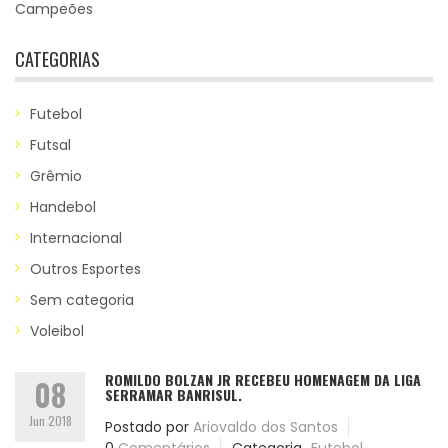
Campeões
CATEGORIAS
Futebol
Futsal
Grêmio
Handebol
Internacional
Outros Esportes
Sem categoria
Voleibol
ROMILDO BOLZAN JR RECEBEU HOMENAGEM DA LIGA
08
SERRAMAR BANRISUL.
Jun 2018
Postado por
Ariovaldo dos Santos