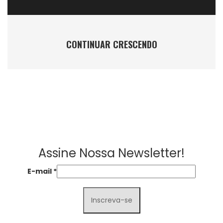
CONTINUAR CRESCENDO
Assine Nossa Newsletter!
E-mail
*