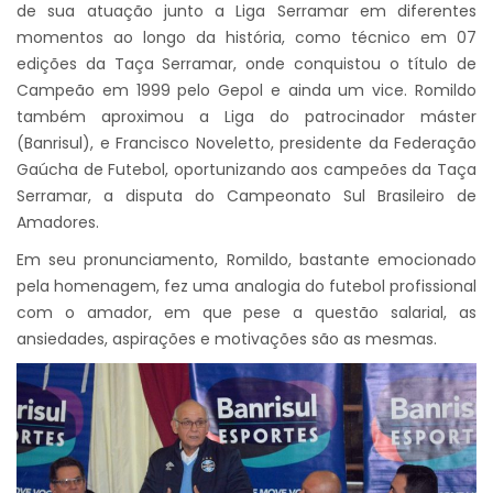
de sua atuação junto a Liga Serramar em diferentes
momentos ao longo da história, como técnico em 07
edições da Taça Serramar, onde conquistou o título de
Campeão em 1999 pelo Gepol e ainda um vice. Romildo
também aproximou a Liga do patrocinador máster
(Banrisul), e Francisco Noveletto, presidente da Federação
Gaúcha de Futebol, oportunizando aos campeões da Taça
Serramar, a disputa do Campeonato Sul Brasileiro de
Amadores.
Em seu pronunciamento, Romildo, bastante emocionado
pela homenagem, fez uma analogia do futebol profissional
com o amador, em que pese a questão salarial, as
ansiedades, aspirações e motivações são as mesmas.