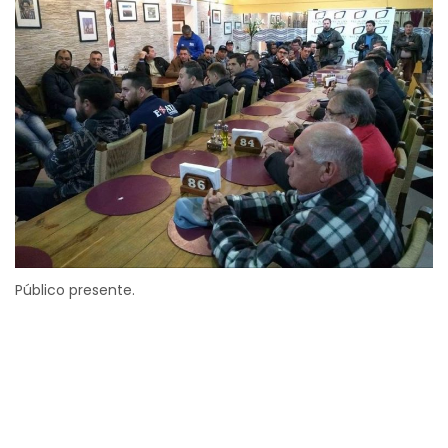
Público presente.