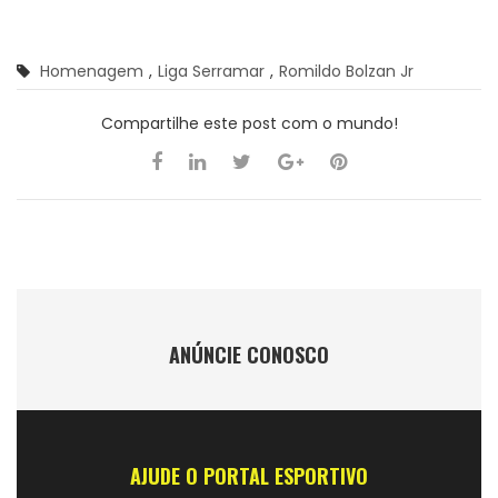
Homenagem
,
Liga Serramar
,
Romildo Bolzan Jr
Compartilhe este post com o mundo!
ANÚNCIE CONOSCO
AJUDE O PORTAL ESPORTIVO