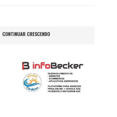
CONTINUAR CRESCENDO