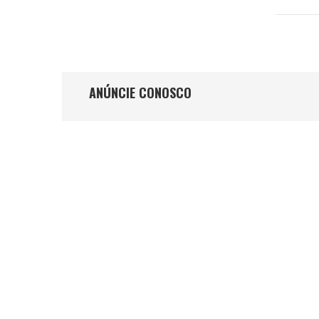
ANÚNCIE CONOSCO